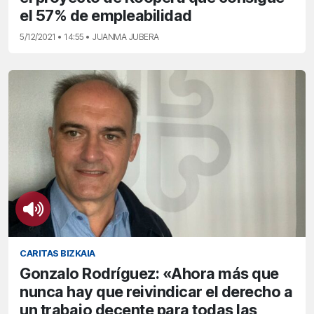
el 57% de empleabilidad
5/12/2021 • 14:55 • JUANMA JUBERA
CARITAS BIZKAIA
Gonzalo Rodríguez: «Ahora más que
nunca hay que reivindicar el derecho a
un trabajo decente para todas las