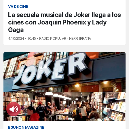
VA DE CINE
La secuela musical de Joker llega a los
cines con Joaquin Phoenix y Lady
Gaga
4/10/2024 • 10:45 • RADIO POPULAR - HERRI IRRATIA
EGUNON MAGAZINE