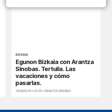
BIZKAIA
Egunon Bizkaia con Arantza
Sinobas. Tertulia. Las
vacaciones y cómo
pasarlas.
12/08/2018 • 03:35 • ARANTZA SINOBAS