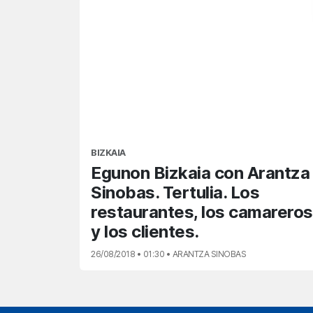
BIZKAIA
Egunon Bizkaia con Arantza
Sinobas. Tertulia. Los
restaurantes, los camareros
y los clientes.
26/08/2018 • 01:30 • ARANTZA SINOBAS