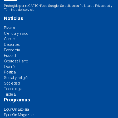
Protegido por reCAPTCHA de Google. Se aplican su
Política de Privacidad
y
Términos del servicio
.
Noticias
Bizkaia
Ciencia y salud
Cultura
Deportes
Economía
Euskadi
Geureaz Harro
Opinión
Política
Social y religión
Sociedad
Tecnología
Triple B
Programas
EgunOn Bizkaia
EgunOn Magazine