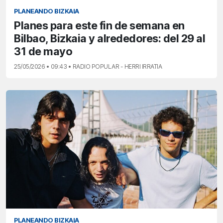
PLANEANDO BIZKAIA
Planes para este fin de semana en
Bilbao, Bizkaia y alrededores: del 29 al
31 de mayo
25/05/2026 • 09:43 • RADIO POPULAR - HERRI IRRATIA
PLANEANDO BIZKAIA