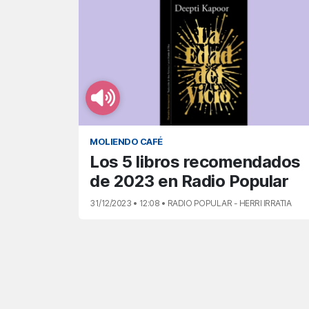
MOLIENDO CAFÉ
Los 5 libros recomendados
de 2023 en Radio Popular
31/12/2023 • 12:08 • RADIO POPULAR - HERRI IRRATIA