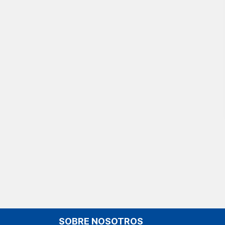
SOBRE NOSOTROS