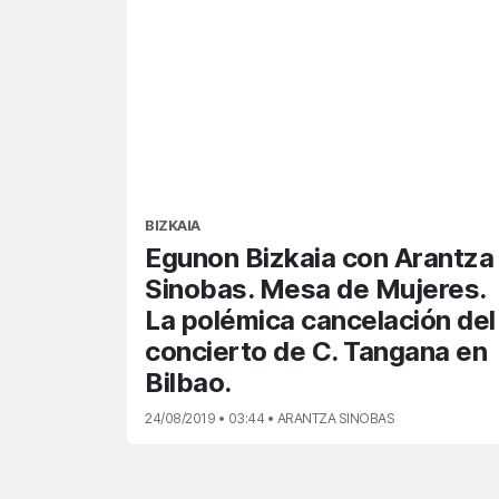
BIZKAIA
Egunon Bizkaia con Arantza
Sinobas. Mesa de Mujeres.
La polémica cancelación del
concierto de C. Tangana en
Bilbao.
24/08/2019 • 03:44 • ARANTZA SINOBAS