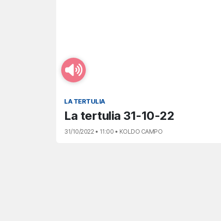
LA TERTULIA
La tertulia 31-10-22
31/10/2022 • 11:00 • KOLDO CAMPO