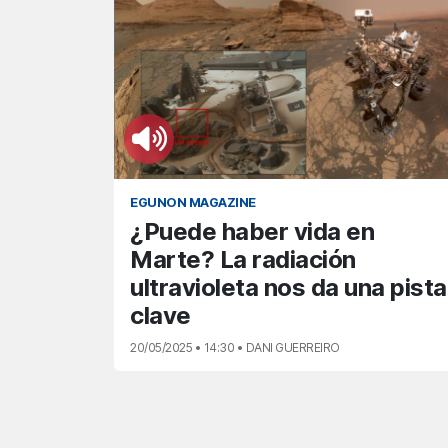
EGUNON MAGAZINE
¿Puede haber vida en
Marte? La radiación
ultravioleta nos da una pista
clave
20/05/2025 • 14:30 • DANI GUERREIRO