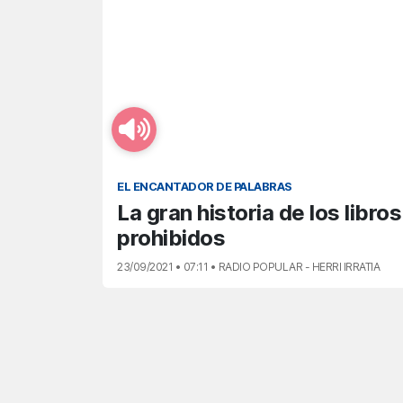
EL ENCANTADOR DE PALABRAS
La gran historia de los libros
prohibidos
23/09/2021 • 07:11 • RADIO POPULAR - HERRI IRRATIA