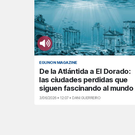
EGUNON MAGAZINE
De la Atlántida a El Dorado:
las ciudades perdidas que
siguen fascinando al mundo
3/06/2026 • 12:07 • DANI GUERREIRO