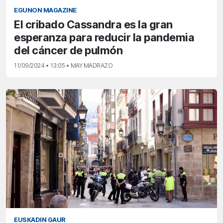
EGUNON MAGAZINE
El cribado Cassandra es la gran
esperanza para reducir la pandemia
del cáncer de pulmón
11/09/2024 • 13:05 • MAY MADRAZO
EUSKADIN GAUR