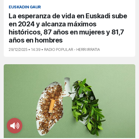
EUSKADIN GAUR
La esperanza de vida en Euskadi sube
en 2024 y alcanza máximos
históricos, 87 años en mujeres y 81,7
años en hombres
29/12/2025 • 14:39 • RADIO POPULAR - HERRI IRRATIA