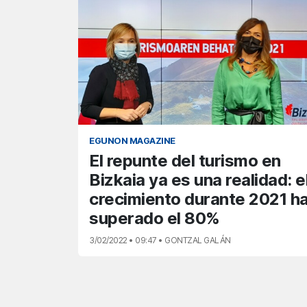
EGUNON MAGAZINE
El repunte del turismo en
Bizkaia ya es una realidad: e
crecimiento durante 2021 h
superado el 80%
3/02/2022 • 09:47 • GONTZAL GALÁN