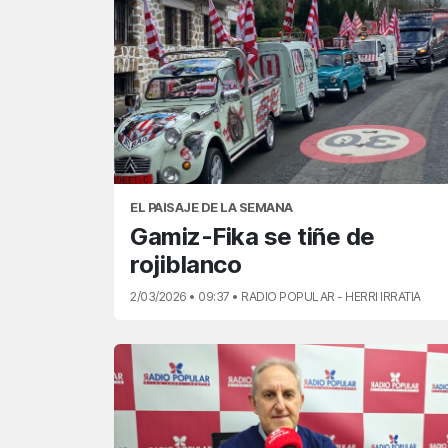
EL PAISAJE DE LA SEMANA
Gamiz-Fika se tiñe de
rojiblanco
2/03/2026 • 09:37 • RADIO POPULAR - HERRI IRRATIA