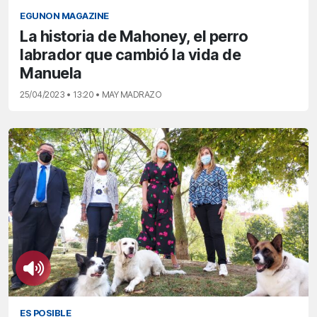
EGUNON MAGAZINE
La historia de Mahoney, el perro
labrador que cambió la vida de
Manuela
25/04/2023 • 13:20 • MAY MADRAZO
ES POSIBLE