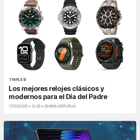
TRIPLE B
Los mejores relojes clásicos y
modernos para el Día del Padre
17/03/2025 • 12:35 • ZIHARA AIZPURUA