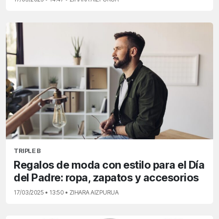
TRIPLE B
Regalos de moda con estilo para el Día
del Padre: ropa, zapatos y accesorios
17/03/2025 • 13:50 • ZIHARA AIZPURUA