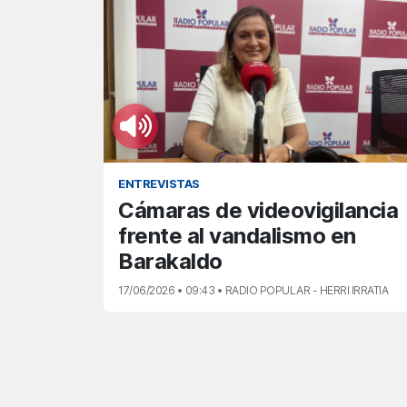
ENTREVISTAS
Cámaras de videovigilancia
frente al vandalismo en
Barakaldo
17/06/2026 • 09:43 • RADIO POPULAR - HERRI IRRATIA