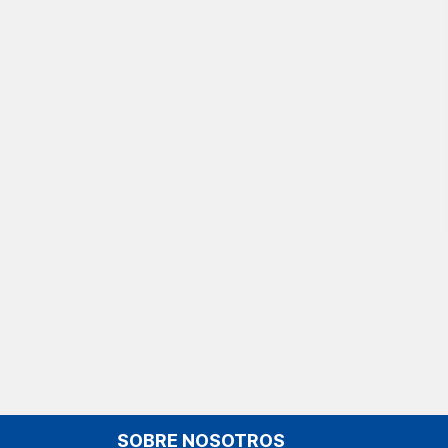
SOBRE NOSOTROS