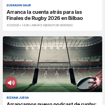
EUSKADIN GAUR
Arranca la cuenta atrás para las
Finales de Rugby 2026 en Bilbao
4/12/2025 • 14:28 • ARKAITZ ABERASTURI GERVASIO
BIZKAIA JUEGA
Arrancamos nuevo podcast de rugby: