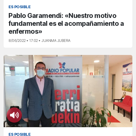
ES POSIBLE
Pablo Garamendi: «Nuestro motivo
fundamental es el acompañamiento a
enfermos»
8/06/2022 • 17:02 • JUANMA JUBERA
ES POSIBLE