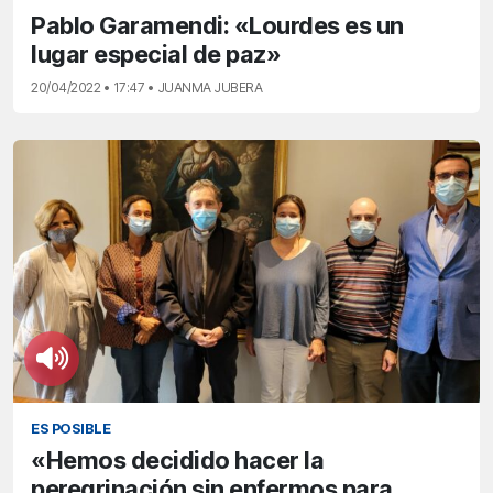
Pablo Garamendi: «Lourdes es un
lugar especial de paz»
20/04/2022 • 17:47 • JUANMA JUBERA
ES POSIBLE
«Hemos decidido hacer la
peregrinación sin enfermos para