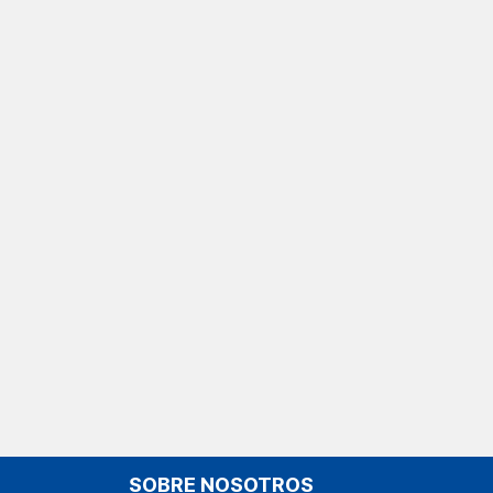
SOBRE NOSOTROS