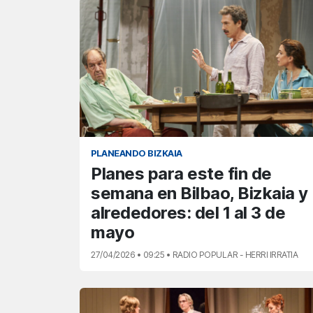
PLANEANDO BIZKAIA
Planes para este fin de
semana en Bilbao, Bizkaia y
alrededores: del 1 al 3 de
mayo
27/04/2026 • 09:25 • RADIO POPULAR - HERRI IRRATIA