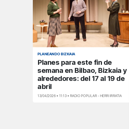
PLANEANDO BIZKAIA
Planes para este fin de
semana en Bilbao, Bizkaia y
alrededores: del 17 al 19 de
abril
13/04/2026 • 11:13 • RADIO POPULAR - HERRI IRRATIA