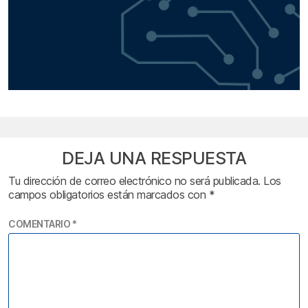
DEJA UNA RESPUESTA
Tu dirección de correo electrónico no será publicada.
Los
campos obligatorios están marcados con
*
COMENTARIO
*