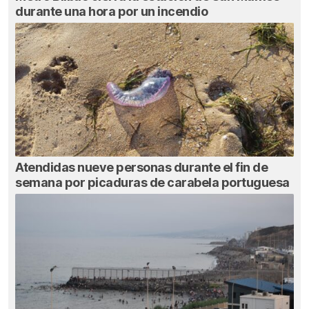
durante una hora por un incendio
Atendidas nueve personas durante el fin de
semana por picaduras de carabela portuguesa