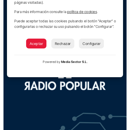
páginas visitadas).
Para más información consulte la
política de cookies
.
Puede aceptar todas las cookies pulsando el botón "Aceptar" o
configurarlas o rechazar su uso pulsando el botón "Configurar".
Aceptar
Rechazar
Configurar
Powered by
Media Sector S.L.