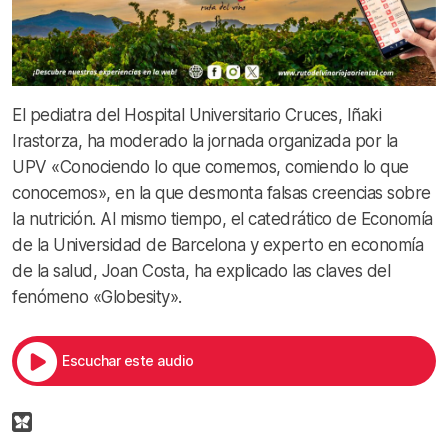
El pediatra del Hospital Universitario Cruces, Iñaki
Irastorza, ha moderado la jornada organizada por la
UPV «Conociendo lo que comemos, comiendo lo que
conocemos», en la que desmonta falsas creencias sobre
la nutrición. Al mismo tiempo, el catedrático de Economía
de la Universidad de Barcelona y experto en economía
de la salud, Joan Costa, ha explicado las claves del
fenómeno «Globesity».
Escuchar este audio