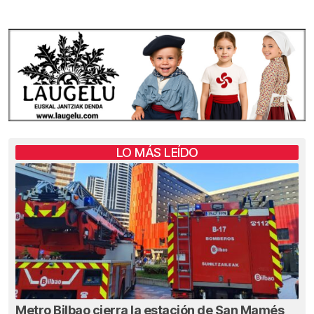
LO MÁS LEÍDO
Metro Bilbao cierra la estación de San Mamés