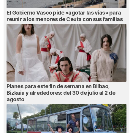
El Gobierno Vasco pide «agotar las vías» para
reunir a los menores de Ceuta con sus familias
Planes para este fin de semana en Bilbao,
Bizkaia y alrededores: del 30 de julio al 2 de
agosto