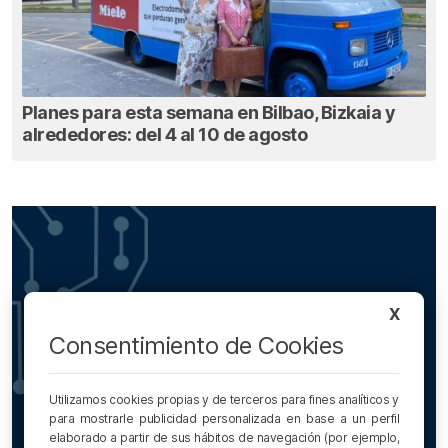
Planes para esta semana en Bilbao, Bizkaia y
alrededores: del 4 al 10 de agosto
X
Consentimiento de Cookies
Utilizamos cookies propias y de terceros para fines analíticos y
para mostrarle publicidad personalizada en base a un perfil
elaborado a partir de sus hábitos de navegación (por ejemplo,