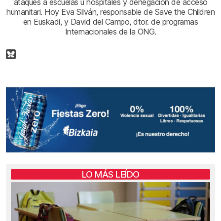
ataques a escuelas u hospitales y denegación de acceso
humanitari. Hoy Eva Silván, responsable de Save the Children
en Euskadi, y David del Campo, dtor. de programas
Internacionales de la ONG.
LO MÁS LEÍDO