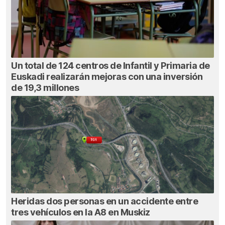
Un total de 124 centros de Infantil y Primaria de
Euskadi realizarán mejoras con una inversión
de 19,3 millones
Heridas dos personas en un accidente entre
tres vehículos en la A8 en Muskiz