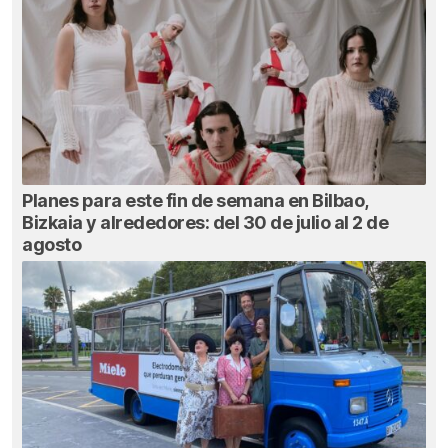
Planes para este fin de semana en Bilbao,
Bizkaia y alrededores: del 30 de julio al 2 de
agosto