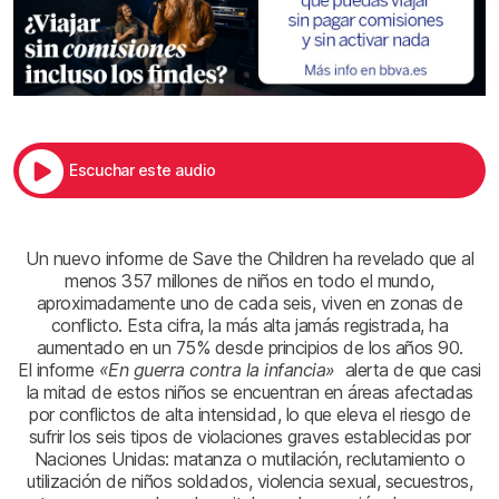
Escuchar este audio
Un nuevo informe de Save the Children ha revelado que al
menos 357 millones de niños en todo el mundo,
aproximadamente uno de cada seis, viven en zonas de
conflicto. Esta cifra, la más alta jamás registrada, ha
aumentado en un 75% desde principios de los años 90.
El informe
«En guerra contra la infancia»
alerta de que casi
la mitad de estos niños se encuentran en áreas afectadas
por conflictos de alta intensidad, lo que eleva el riesgo de
sufrir los seis tipos de violaciones graves establecidas por
Naciones Unidas: matanza o mutilación, reclutamiento o
utilización de niños soldados, violencia sexual, secuestros,