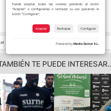
Puede aceptar todas las cookies pulsando el botón
"Aceptar" o configurarlas o rechazar su uso pulsando el
botón "Configurar".
Aceptar
Rechazar
Configurar
ket
Powered by
Media Sector S.L.
TAMBIÉN TE PUEDE INTERESAR..