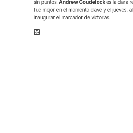
sin puntos.
Andrew Goudelock
es la clara 
fue mejor en el momento clave y el jueves, 
inaugurar el marcador de victorias.