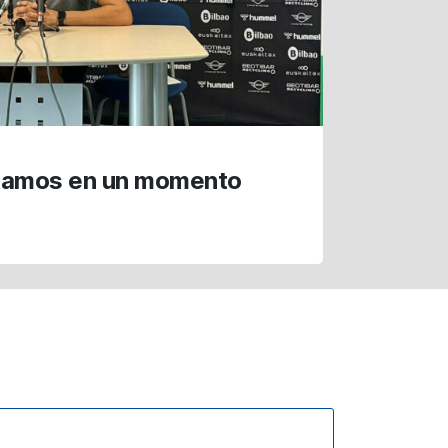
tamos en un momento