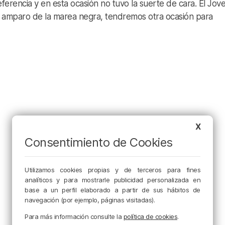
referencia y en esta ocasión no tuvo la suerte de cara. El Jov
al amparo de la marea negra, tendremos otra ocasión para
X
Consentimiento de Cookies
Utilizamos cookies propias y de terceros para fines
analíticos y para mostrarle publicidad personalizada en
base a un perfil elaborado a partir de sus hábitos de
navegación (por ejemplo, páginas visitadas).
Para más información consulte la
política de cookies
.