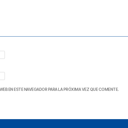
WEB EN ESTE NAVEGADOR PARA LA PRÓXIMA VEZ QUE COMENTE.