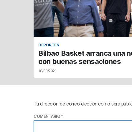
DEPORTES
Bilbao Basket arranca una 
con buenas sensaciones
18/09/2021
Tu dirección de correo electrónico no será publi
COMENTARIO
*