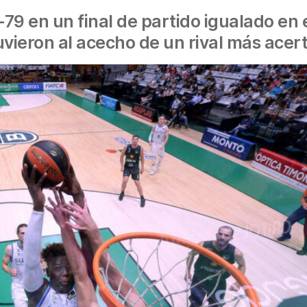
79 en un final de partido igualado en e
uvieron al acecho de un rival más acer