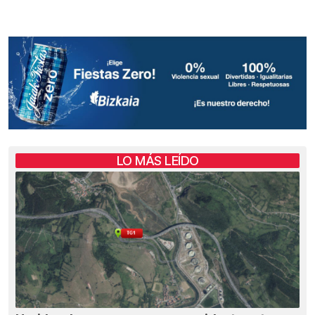
LO MÁS LEÍDO