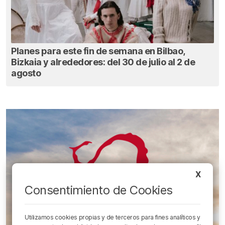
Planes para este fin de semana en Bilbao,
Bizkaia y alrededores: del 30 de julio al 2 de
agosto
X
Consentimiento de Cookies
Utilizamos cookies propias y de terceros para fines analíticos y