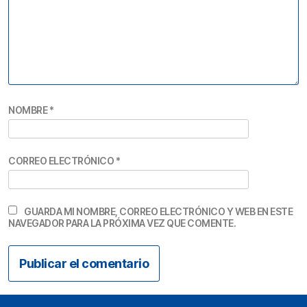
NOMBRE
*
CORREO ELECTRÓNICO
*
GUARDA MI NOMBRE, CORREO ELECTRÓNICO Y WEB EN ESTE
NAVEGADOR PARA LA PRÓXIMA VEZ QUE COMENTE.