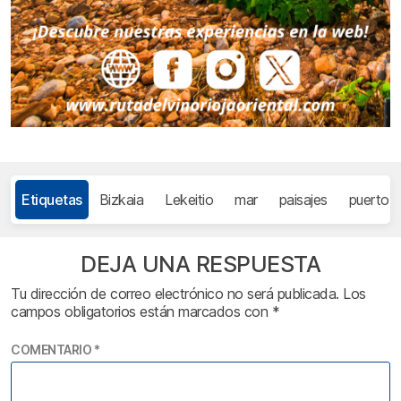
Etiquetas
Bizkaia
Lekeitio
mar
paisajes
puerto
DEJA UNA RESPUESTA
Tu dirección de correo electrónico no será publicada.
Los
campos obligatorios están marcados con
*
COMENTARIO
*