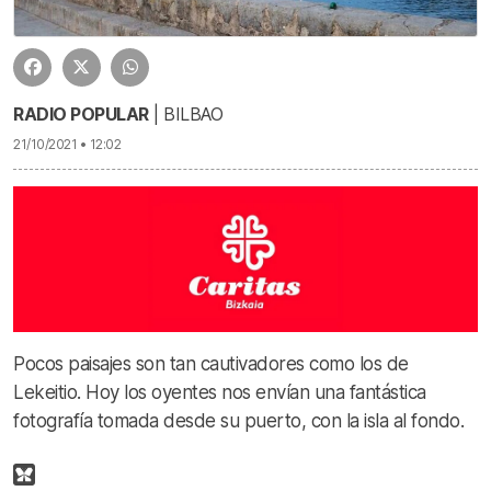
RADIO POPULAR
| BILBAO
21/10/2021 • 12:02
Pocos paisajes son tan cautivadores como los de
Lekeitio. Hoy los oyentes nos envían una fantástica
fotografía tomada desde su puerto, con la isla al fondo.