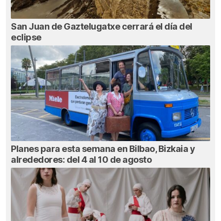
San Juan de Gaztelugatxe cerrará el día del
eclipse
Planes para esta semana en Bilbao, Bizkaia y
alrededores: del 4 al 10 de agosto