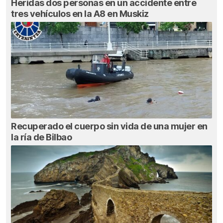
Heridas dos personas en un accidente entre
tres vehículos en la A8 en Muskiz
Recuperado el cuerpo sin vida de una mujer en
la ría de Bilbao