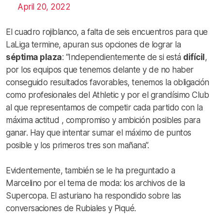
April 20, 2022
El cuadro rojiblanco, a falta de seis encuentros para que
LaLiga termine, apuran sus opciones de lograr la
séptima plaza
: “Independientemente de si está
difícil
,
por los equipos que tenemos delante y de no haber
conseguido resultados favorables, tenemos la obligación
como profesionales del Athletic y por el grandísimo Club
al que representamos de competir cada partido con la
máxima actitud , compromiso y ambición posibles para
ganar. Hay que intentar sumar el máximo de puntos
posible y los primeros tres son mañana”.
Evidentemente, también se le ha preguntado a
Marcelino por el tema de moda: los archivos de la
Supercopa. El asturiano ha respondido sobre las
conversaciones de Rubiales y Piqué.