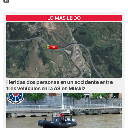
LO MÁS LEÍDO
Heridas dos personas en un accidente entre
tres vehículos en la A8 en Muskiz