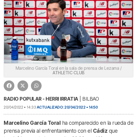
Marcelino García Toral en la sala de prensa de Lezama /
ATHLETIC CLUB
RADIO POPULAR - HERRI IRRATIA
| BILBAO
20/04/2022 • 14:33
ACTUALIZADO: 20/04/2022 • 14:50
Marcelino García Toral
ha comparecido en la rueda de
prensa previa al enfrentamiento con el
Cádiz
que