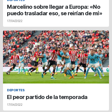
Marcelino sobre llegar a Europa: «No
puedo trasladar eso, se reirían de mí»
17/04/2022
DEPORTES
El peor partido de la temporada
17/04/2022