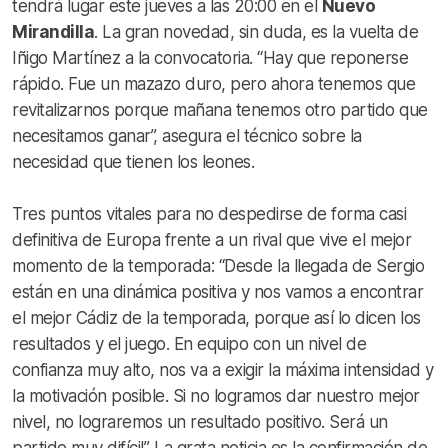
tendrá lugar este jueves a las 20:00 en el
Nuevo
Mirandilla
. La gran novedad, sin duda, es la vuelta de
Iñigo Martínez a la convocatoria. “Hay que reponerse
rápido. Fue un mazazo duro, pero ahora tenemos que
revitalizarnos porque mañana tenemos otro partido que
necesitamos ganar”, asegura el técnico sobre la
necesidad que tienen los leones.
Tres puntos vitales para no despedirse de forma casi
definitiva de Europa frente a un rival que vive el mejor
momento de la temporada: “Desde la llegada de Sergio
están en una dinámica positiva y nos vamos a encontrar
el mejor Cádiz de la temporada, porque así lo dicen los
resultados y el juego. En equipo con un nivel de
confianza muy alto, nos va a exigir la máxima intensidad y
la motivación posible. Si no logramos dar nuestro mejor
nivel, no lograremos un resultado positivo. Será un