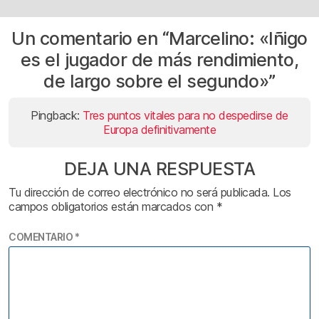
Un comentario en “
Marcelino: «Iñigo
es el jugador de más rendimiento,
de largo sobre el segundo»
”
Pingback:
Tres puntos vitales para no despedirse de
Europa definitivamente
DEJA UNA RESPUESTA
Tu dirección de correo electrónico no será publicada.
Los
campos obligatorios están marcados con
*
COMENTARIO
*