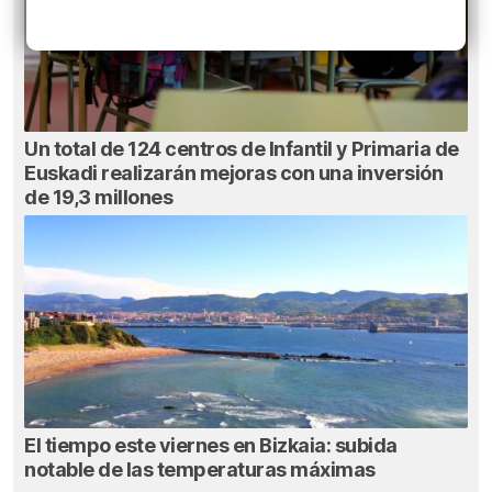
Un total de 124 centros de Infantil y Primaria de
Euskadi realizarán mejoras con una inversión
de 19,3 millones
El tiempo este viernes en Bizkaia: subida
notable de las temperaturas máximas