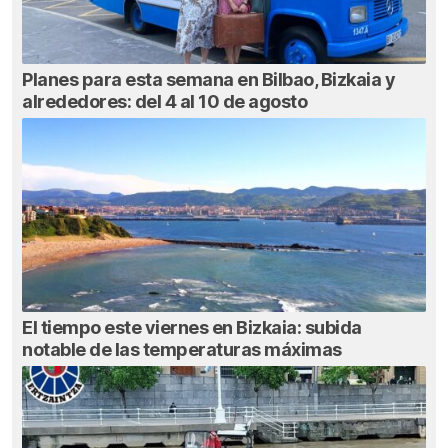
Planes para esta semana en Bilbao, Bizkaia y
alrededores: del 4 al 10 de agosto
El tiempo este viernes en Bizkaia: subida
notable de las temperaturas máximas