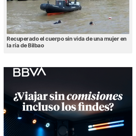
Recuperado el cuerpo sin vida de una mujer en
la ría de Bilbao