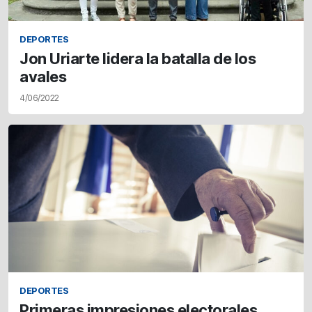
DEPORTES
Jon Uriarte lidera la batalla de los
avales
4/06/2022
DEPORTES
Primeras impresiones electorales