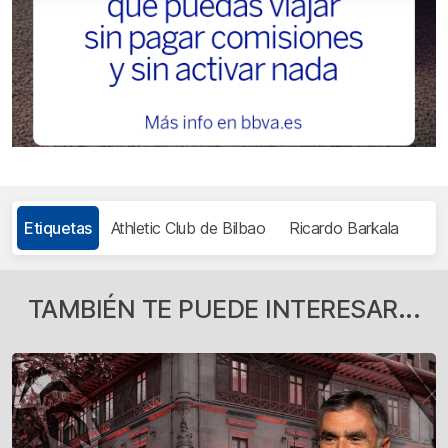
Etiquetas
Athletic Club de Bilbao
Ricardo Barkala
TAMBIÉN TE PUEDE INTERESAR...