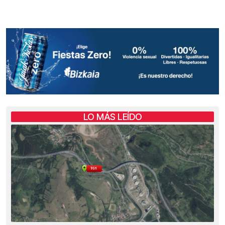
LO MÁS LEÍDO