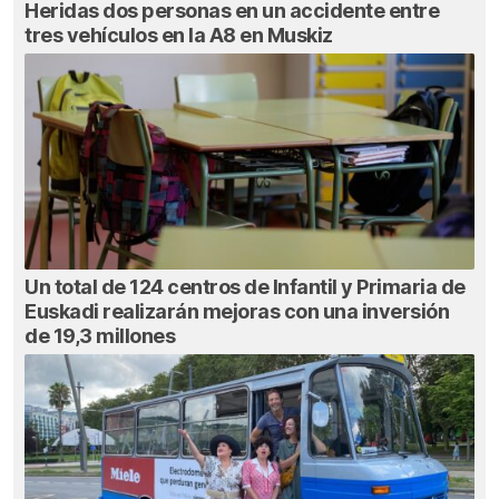
Heridas dos personas en un accidente entre
tres vehículos en la A8 en Muskiz
Un total de 124 centros de Infantil y Primaria de
Euskadi realizarán mejoras con una inversión
de 19,3 millones