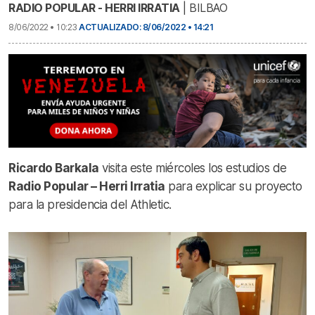
RADIO POPULAR - HERRI IRRATIA
| BILBAO
8/06/2022 • 10:23
ACTUALIZADO: 8/06/2022 • 14:21
Ricardo Barkala
visita este miércoles los estudios de
Radio Popular – Herri Irratia
para explicar su proyecto
para la presidencia del Athletic.