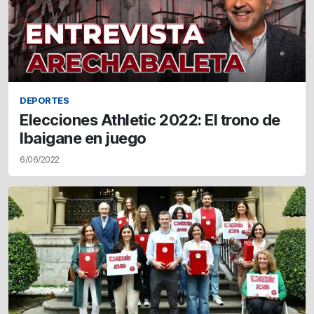
DEPORTES
Elecciones Athletic 2022: El trono de
Ibaigane en juego
6/06/2022