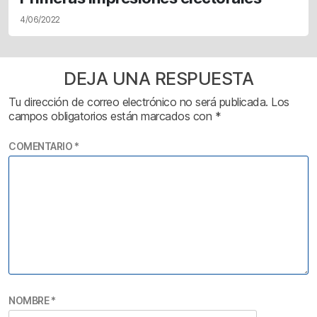
4/06/2022
DEJA UNA RESPUESTA
Tu dirección de correo electrónico no será publicada.
Los
campos obligatorios están marcados con
*
COMENTARIO
*
NOMBRE
*