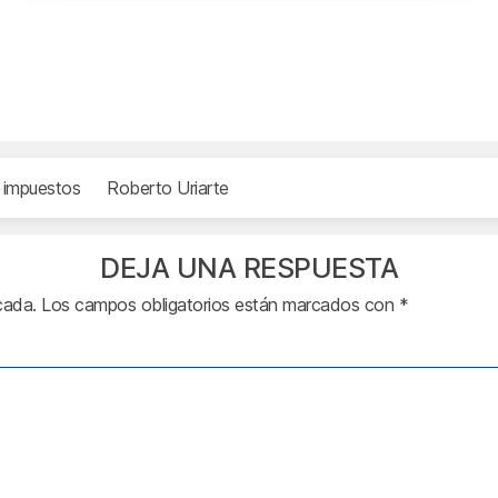
impuestos
Roberto Uriarte
DEJA UNA RESPUESTA
cada.
Los campos obligatorios están marcados con
*