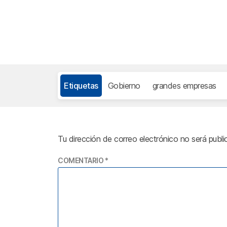
Etiquetas
Gobierno
grandes empresas
Tu dirección de correo electrónico no será publi
COMENTARIO
*