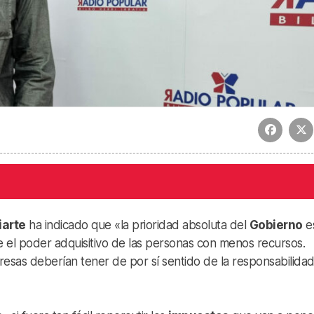
iarte
ha indicado que «la prioridad absoluta del
Gobierno
e
je el poder adquisitivo de las personas con menos recursos.
resas deberían tener de por sí sentido de la responsabilida