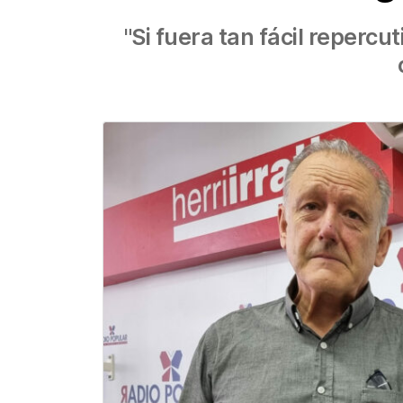
"Si fuera tan fácil reperc