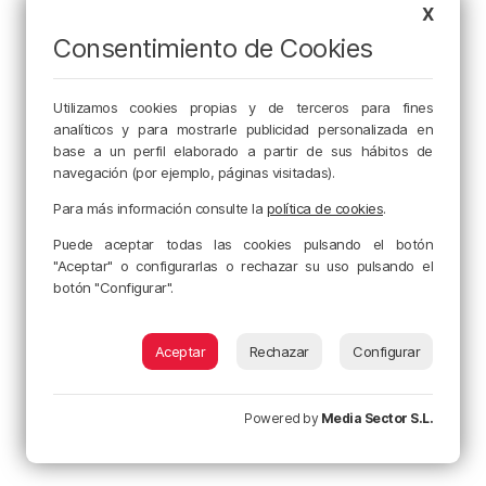
X
Consentimiento de Cookies
Utilizamos cookies propias y de terceros para fines
analíticos y para mostrarle publicidad personalizada en
base a un perfil elaborado a partir de sus hábitos de
navegación (por ejemplo, páginas visitadas).
Para más información consulte la
política de cookies
.
Puede aceptar todas las cookies pulsando el botón
"Aceptar" o configurarlas o rechazar su uso pulsando el
botón "Configurar".
Aceptar
Rechazar
Configurar
Powered by
Media Sector S.L.