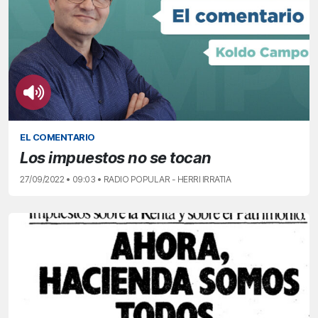
EL COMENTARIO
Los impuestos no se tocan
27/09/2022 • 09:03 • RADIO POPULAR - HERRI IRRATIA