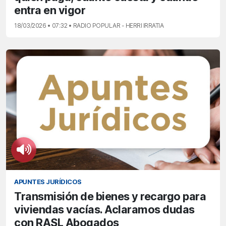
entra en vigor
18/03/2026 • 07:32 • RADIO POPULAR - HERRI IRRATIA
APUNTES JURÍDICOS
Transmisión de bienes y recargo para
viviendas vacías. Aclaramos dudas
con RASL Abogados