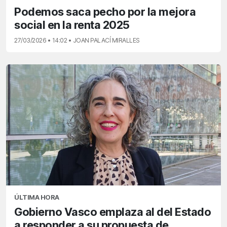
Podemos saca pecho por la mejora
social en la renta 2025
27/03/2026 • 14:02 • JOAN PALACÍ MIRALLES
ÚLTIMA HORA
Gobierno Vasco emplaza al del Estado
a responder a su propuesta de