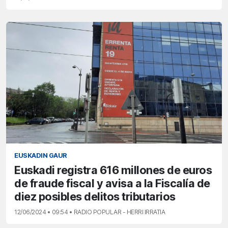
EUSKADIN GAUR
Euskadi registra 616 millones de euros
de fraude fiscal y avisa a la Fiscalía de
diez posibles delitos tributarios
12/06/2024 • 09:54 • RADIO POPULAR - HERRI IRRATIA