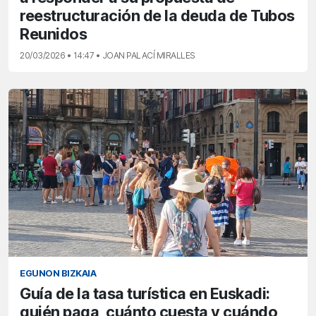
reestructuración de la deuda de Tubos
Reunidos
20/03/2026 • 14:47 • JOAN PALACÍ MIRALLES
EGUNON BIZKAIA
Guía de la tasa turística en Euskadi:
quién paga, cuánto cuesta y cuándo