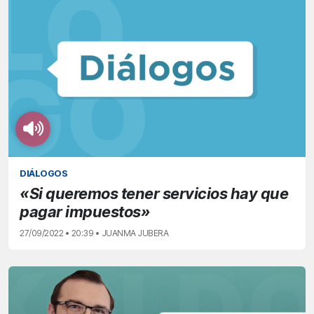
DIÁLOGOS
«Si queremos tener servicios hay que
pagar impuestos»
27/09/2022 • 20:39 • JUANMA JUBERA