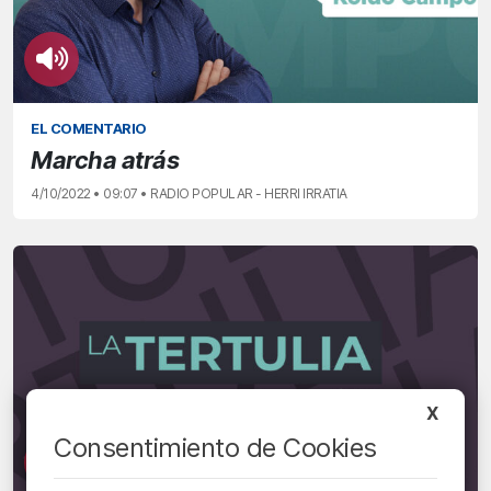
EL COMENTARIO
Marcha atrás
4/10/2022 • 09:07 • RADIO POPULAR - HERRI IRRATIA
X
Consentimiento de Cookies