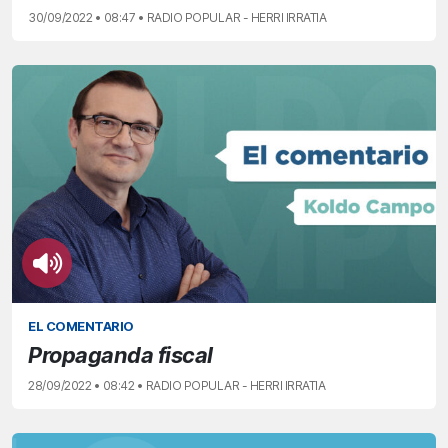
30/09/2022 • 08:47 • RADIO POPULAR - HERRI IRRATIA
EL COMENTARIO
Propaganda fiscal
28/09/2022 • 08:42 • RADIO POPULAR - HERRI IRRATIA