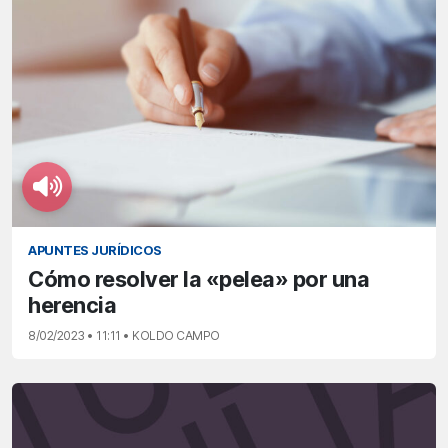
APUNTES JURÍDICOS
Cómo resolver la «pelea» por una
herencia
8/02/2023 • 11:11 • KOLDO CAMPO