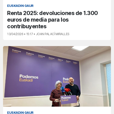
EUSKADIN GAUR
Renta 2025: devoluciones de 1.300
euros de media para los
contribuyentes
13/04/2026 • 15:17 • JOAN PALACÍ MIRALLES
EUSKADIN GAUR