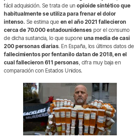
fácil adquisición. Se trata de un
opioide sintético que
habitualmente se utiliza para frenar el dolor
intenso.
Se estima que
en el año 2021 fallecieron
cerca de 70.000 estadounidenses
por el consumo
de dicha sustancia, lo que supone
una media de casi
200 personas diarias
. En España, los últimos datos de
fallecimientos por fentanilo datan de 2018, en el
cual fallecieron 611 personas
, cifra muy baja en
comparación con Estados Unidos.