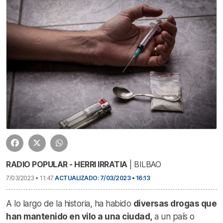
RADIO POPULAR - HERRI IRRATIA
| BILBAO
7/03/2023 • 11:47
ACTUALIZADO: 7/03/2023 • 16:13
A lo largo de la historia, ha habido
diversas drogas que
han mantenido en vilo a una ciudad,
a un país o