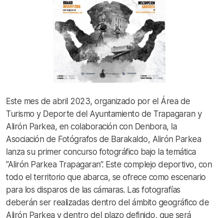
Este mes de abril 2023, organizado por el Área de
Turismo y Deporte del Ayuntamiento de Trapagaran y
Alirón Parkea, en colaboración con Denbora, la
Asociación de Fotógrafos de Barakaldo, Alirón Parkea
lanza su primer concurso fotográfico bajo la temática
“Alirón Parkea Trapagaran”. Este complejo deportivo, con
todo el territorio que abarca, se ofrece como escenario
para los disparos de las cámaras. Las fotografías
deberán ser realizadas dentro del ámbito geográfico de
Alirón Parkea y dentro del plazo definido, que será