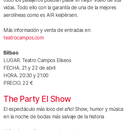
vidas. Todo ello con la garantía de una de la mejores
aerolíneas como es AIR kejöèrsen.
Más información y venta de entradas en
teatrocampos.com
Bilbao
LUGAR. Teatro Campos Elíseos
FECHA. 21 y 22 de abril
HORA. 20:30 y 21:00
PRECIO. 22 €
The Party El Show
El espectáculo más loco del año! Show, humor y música
en la noche de bodas más salvaje de la historia