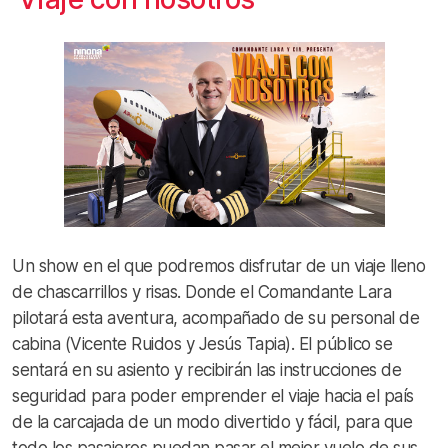
Un show en el que podremos disfrutar de un viaje lleno
de chascarrillos y risas. Donde el Comandante Lara
pilotará esta aventura, acompañado de su personal de
cabina (Vicente Ruidos y Jesús Tapia). El público se
sentará en su asiento y recibirán las instrucciones de
seguridad para poder emprender el viaje hacia el país
de la carcajada de un modo divertido y fácil, para que
todo los pasajeros puedan pasar el mejor vuelo de sus