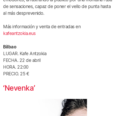
de sensaciones, capaz de poner el vello de punta hasta
al más desprevenido.
Más información y venta de entradas en
kafeantzokia.eus
Bilbao
LUGAR. Kafe Antzokia
FECHA. 22 de abril
HORA. 22:00
PRECIO. 25 €
‘Nevenka’