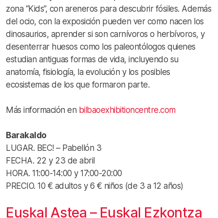
zona “Kids”, con areneros para descubrir fósiles. Además
del ocio, con la exposición pueden ver como nacen los
dinosaurios, aprender si son carnívoros o herbívoros, y
desenterrar huesos como los paleontólogos quienes
estudian antiguas formas de vida, incluyendo su
anatomía, fisiología, la evolución y los posibles
ecosistemas de los que formaron parte.
Más información en
bilbaoexhibitioncentre.com
Barakaldo
LUGAR. BEC! – Pabellón 3
FECHA. 22 y 23 de abril
HORA. 11:00-14:00 y 17:00-20:00
PRECIO. 10 € adultos y 6 € niños (de 3 a 12 años)
Euskal Astea – Euskal Ezkontza