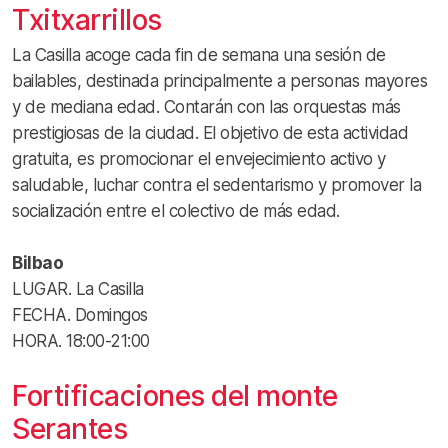
Txitxarrillos
La Casilla acoge cada fin de semana una sesión de
bailables, destinada principalmente a personas mayores
y de mediana edad. Contarán con las orquestas más
prestigiosas de la ciudad. El objetivo de esta actividad
gratuita, es promocionar el envejecimiento activo y
saludable, luchar contra el sedentarismo y promover la
socialización entre el colectivo de más edad.
Bilbao
LUGAR. La Casilla
FECHA. Domingos
HORA. 18:00-21:00
Fortificaciones del monte
Serantes