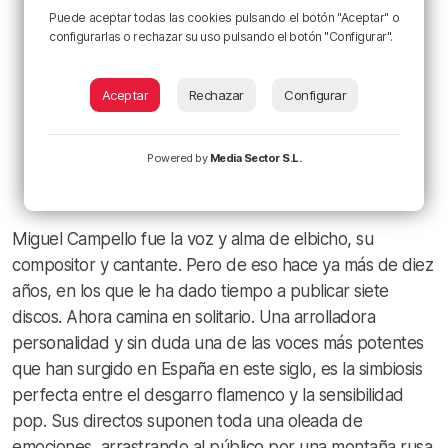
Puede aceptar todas las cookies pulsando el botón "Aceptar" o
configurarlas o rechazar su uso pulsando el botón "Configurar".
Aceptar
Rechazar
Configurar
Powered by
Media Sector S.L.
Miguel Campello fue la voz y alma de elbicho, su
compositor y cantante. Pero de eso hace ya más de diez
años, en los que le ha dado tiempo a publicar siete
discos. Ahora camina en solitario. Una arrolladora
personalidad y sin duda una de las voces más potentes
que han surgido en España en este siglo, es la simbiosis
perfecta entre el desgarro flamenco y la sensibilidad
pop. Sus directos suponen toda una oleada de
emociones, arrastrando al público por una montaña rusa