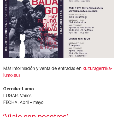
Más información y venta de entradas en
kulturagernika-
lumo.eus
Gernika-Lumo
LUGAR. Varios
FECHA. Abril – mayo
‘Viaje con nosotros’