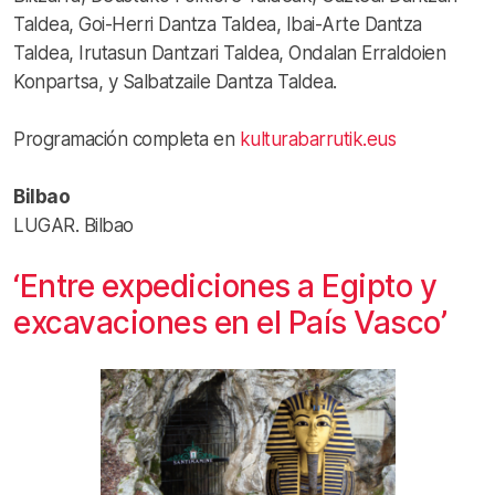
Taldea, Goi-Herri Dantza Taldea, Ibai-Arte Dantza
Taldea, Irutasun Dantzari Taldea, Ondalan Erraldoien
Konpartsa, y Salbatzaile Dantza Taldea.
Programación completa en
kulturabarrutik.eus
Bilbao
LUGAR. Bilbao
‘Entre expediciones a Egipto y
excavaciones en el País Vasco’