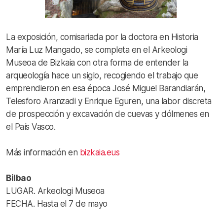
La exposición, comisariada por la doctora en Historia
María Luz Mangado, se completa en el Arkeologi
Museoa de Bizkaia con otra forma de entender la
arqueología hace un siglo, recogiendo el trabajo que
emprendieron en esa época José Miguel Barandiarán,
Telesforo Aranzadi y Enrique Eguren, una labor discreta
de prospección y excavación de cuevas y dólmenes en
el País Vasco.
Más información en
bizkaia.eus
Bilbao
LUGAR. Arkeologi Museoa
FECHA. Hasta el 7 de mayo