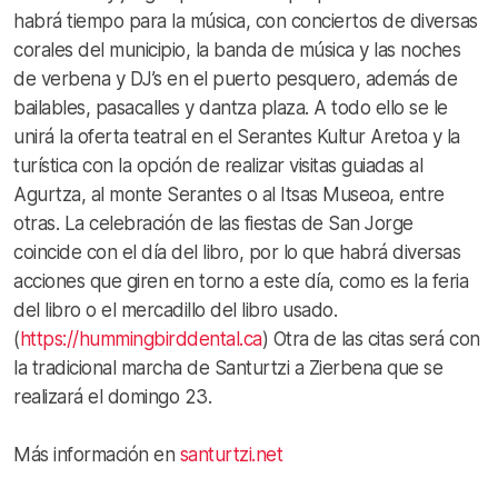
habrá tiempo para la música, con conciertos de diversas
corales del municipio, la banda de música y las noches
de verbena y DJ’s en el puerto pesquero, además de
bailables, pasacalles y dantza plaza. A todo ello se le
unirá la oferta teatral en el Serantes Kultur Aretoa y la
turística con la opción de realizar visitas guiadas al
Agurtza, al monte Serantes o al Itsas Museoa, entre
otras. La celebración de las fiestas de San Jorge
coincide con el día del libro, por lo que habrá diversas
acciones que giren en torno a este día, como es la feria
del libro o el mercadillo del libro usado.
(
https://hummingbirddental.ca
) Otra de las citas será con
la tradicional marcha de Santurtzi a Zierbena que se
realizará el domingo 23.
Más información en
santurtzi.net