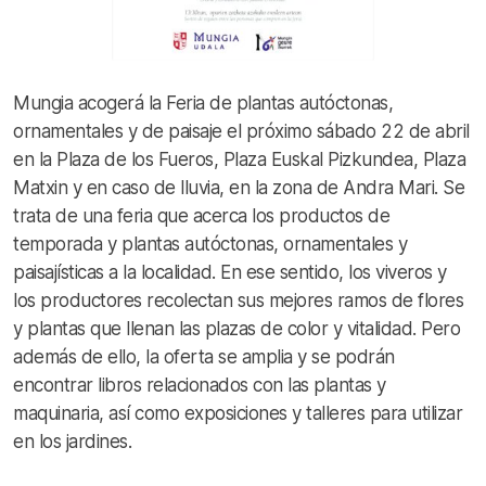
Mungia acogerá la Feria de plantas autóctonas,
ornamentales y de paisaje el próximo sábado 22 de abril
en la Plaza de los Fueros, Plaza Euskal Pizkundea, Plaza
Matxin y en caso de lluvia, en la zona de Andra Mari. Se
trata de una feria que acerca los productos de
temporada y plantas autóctonas, ornamentales y
paisajísticas a la localidad. En ese sentido, los viveros y
los productores recolectan sus mejores ramos de flores
y plantas que llenan las plazas de color y vitalidad. Pero
además de ello, la oferta se amplia y se podrán
encontrar libros relacionados con las plantas y
maquinaria, así como exposiciones y talleres para utilizar
en los jardines.