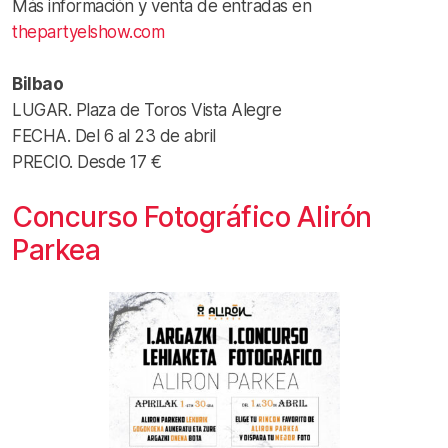
Más información y venta de entradas en
thepartyelshow.com
Bilbao
LUGAR. Plaza de Toros Vista Alegre
FECHA. Del 6 al 23 de abril
PRECIO. Desde 17 €
Concurso Fotográfico Alirón
Parkea