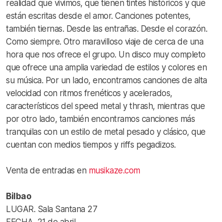
realidad que vivimos, que tienen tintes históricos y que
están escritas desde el amor. Canciones potentes,
también tiernas. Desde las entrañas. Desde el corazón.
Como siempre. Otro maravilloso viaje de cerca de una
hora que nos ofrece el grupo. Un disco muy completo
que ofrece una amplia variedad de estilos y colores en
su música. Por un lado, encontramos canciones de alta
velocidad con ritmos frenéticos y acelerados,
característicos del speed metal y thrash, mientras que
por otro lado, también encontramos canciones más
tranquilas con un estilo de metal pesado y clásico, que
cuentan con medios tiempos y riffs pegadizos.
Venta de entradas en
musikaze.com
Bilbao
LUGAR. Sala Santana 27
FECHA. 21 de abril