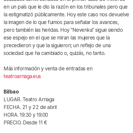
en un país que le dio la razón en los tribunales pero que
la estigmatizó públicamente. Hoy este caso nos devuelve
la imagen de lo que fuimos para señalar los avances,
pero también las heridas. Hoy “Nevenka” sigue siendo
ese espejo en el que se miran las mujeres que la
precedieron y que la siguieron; un reflejo de una
sociedad que ha cambiado o, quizás, no tanto.
Más información y venta de entradas en
teatroarriaga.eus
Bilbao
LUGAR. Teatro Arriaga
FECHA. 21 y 22 de abril
HORA. 19:30 y 19:00
PRECIO. Desde 11 €