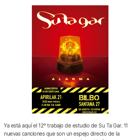
Ya está aquí el 12º trabajo de estudio de Su Ta Gar. 11
nuevas canciones que son un espejo directo de la