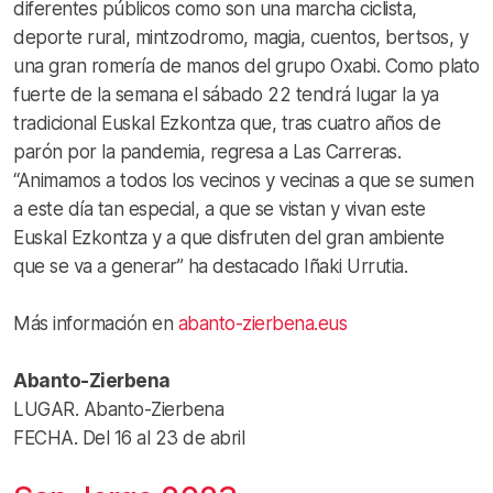
diferentes públicos como son una marcha ciclista,
deporte rural, mintzodromo, magia, cuentos, bertsos, y
una gran romería de manos del grupo Oxabi. Como plato
fuerte de la semana el sábado 22 tendrá lugar la ya
tradicional Euskal Ezkontza que, tras cuatro años de
parón por la pandemia, regresa a Las Carreras.
“Animamos a todos los vecinos y vecinas a que se sumen
a este día tan especial, a que se vistan y vivan este
Euskal Ezkontza y a que disfruten del gran ambiente
que se va a generar” ha destacado Iñaki Urrutia.
Más información en
abanto-zierbena.eus
Abanto-Zierbena
LUGAR. Abanto-Zierbena
FECHA. Del 16 al 23 de abril