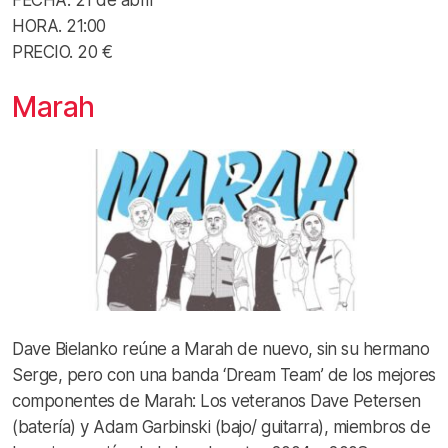
HORA. 21:00
PRECIO. 20 €
Marah
Dave Bielanko reúne a Marah de nuevo, sin su hermano
Serge, pero con una banda ‘Dream Team’ de los mejores
componentes de Marah: Los veteranos Dave Petersen
(batería) y Adam Garbinski (bajo/ guitarra), miembros de