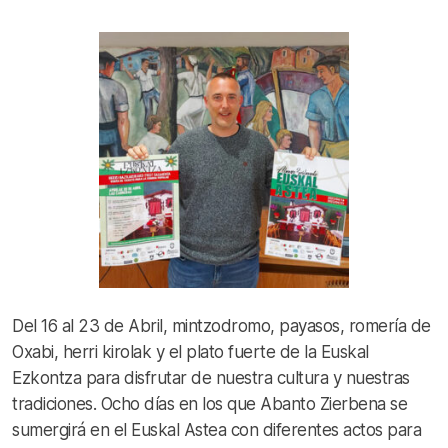
Del 16 al 23 de Abril, mintzodromo, payasos, romería de
Oxabi, herri kirolak y el plato fuerte de la Euskal
Ezkontza para disfrutar de nuestra cultura y nuestras
tradiciones. Ocho días en los que Abanto Zierbena se
sumergirá en el Euskal Astea con diferentes actos para