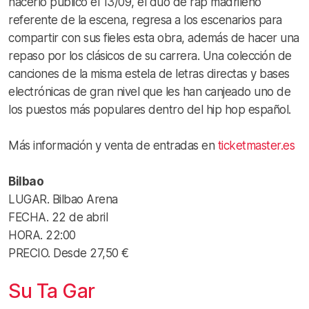
hacerlo público el 13/09, el dúo de rap madrileño
referente de la escena, regresa a los escenarios para
compartir con sus fieles esta obra, además de hacer una
repaso por los clásicos de su carrera. Una colección de
canciones de la misma estela de letras directas y bases
electrónicas de gran nivel que les han canjeado uno de
los puestos más populares dentro del hip hop español.
Más información y venta de entradas en
ticketmaster.es
Bilbao
LUGAR. Bilbao Arena
FECHA. 22 de abril
HORA. 22:00
PRECIO. Desde 27,50 €
Su Ta Gar