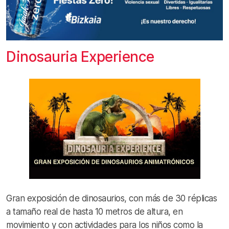
Dinosauria Experience
Gran exposición de dinosaurios, con más de 30 réplicas
a tamaño real de hasta 10 metros de altura, en
movimiento y con actividades para los niños como la