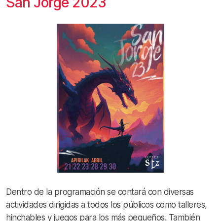
San Jorge 2023
Dentro de la programación se contará con diversas
actividades dirigidas a todos los públicos como talleres,
hinchables y juegos para los más pequeños. También