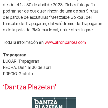
desde el 1 al 30 de abril de 2023. Dichas fotografías
podrán ser de cualquier rincón de una de sus 9 rutas,
del parque de esculturas “Meatzalde Goikoa”, del
funicular de Trapagaran, del velódromo de Trapagaran
o de la pista de BMX municipal, entre otros lugares.
Toda la información en
www.alironparkea.com
Trapagaran
LUGAR. Trapagaran
FECHA. Del 1 al 30 de abril
PRECIO. Gratuito
‘Dantza Plazetan’