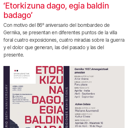
‘Etorkizuna dago, egia baldin
badago’
Con motivo del 86º aniversario del bombardeo de
Gernika, se presentan en diferentes puntos de la villa
foral cuatro exposiciones, cuatro miradas sobre la guerra
y el dolor que generan, las del pasado y las del
presente.