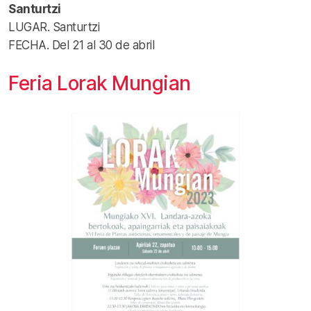
Santurtzi
LUGAR. Santurtzi
FECHA. Del 21 al 30 de abril
Feria Lorak Mungian