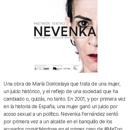
Una obra de María Goiricelaya que trata de una mujer,
un juicio histórico, y el reflejo de una sociedad que ha
cambiado o, quizás, no tanto. En 2001, y por primera vez
en la historia de España, una mujer ganó un juicio por
acoso sexual a un político. Nevenka Fernández sentó
por primera vez a un alcalde en el banquillo de los
acusados convirtiéndose en el primer caso de #MeToo