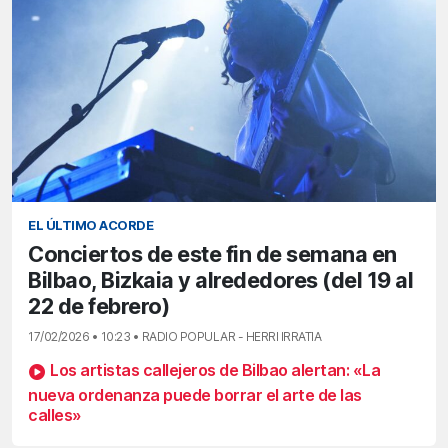
EL ÚLTIMO ACORDE
Conciertos de este fin de semana en
Bilbao, Bizkaia y alrededores (del 19 al
22 de febrero)
17/02/2026 • 10:23 • RADIO POPULAR - HERRI IRRATIA
Los artistas callejeros de Bilbao alertan: «La
nueva ordenanza puede borrar el arte de las
calles»