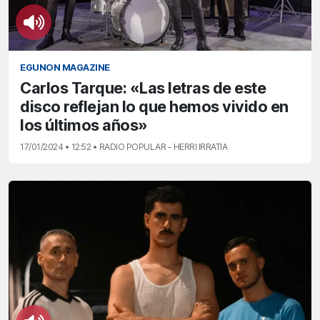
EGUNON MAGAZINE
Carlos Tarque: «Las letras de este
disco reflejan lo que hemos vivido en
los últimos años»
17/01/2024 • 12:52 • RADIO POPULAR - HERRI IRRATIA