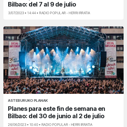
Bilbao: del 7 al 9 de julio
3/07/2023 • 14:44 • RADIO POPULAR - HERRI IRRATIA
ASTEBURUKO PLANAK
Planes para este fin de semana en
Bilbao: del 30 de junio al 2 de julio
26/06/2023 • 10:40 • RADIO POPULAR - HERRI IRRATIA