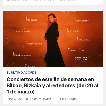
EL ÚLTIMO ACORDE
Conciertos de este fin de semana en
Bilbao, Bizkaia y alrededores (del 26 al
1 de marzo)
24/02/2026 • 08:17 • RADIO POPULAR - HERRI IRRATIA