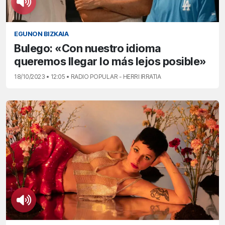
EGUNON BIZKAIA
Bulego: «Con nuestro idioma
queremos llegar lo más lejos posible»
18/10/2023 • 12:05 • RADIO POPULAR - HERRI IRRATIA