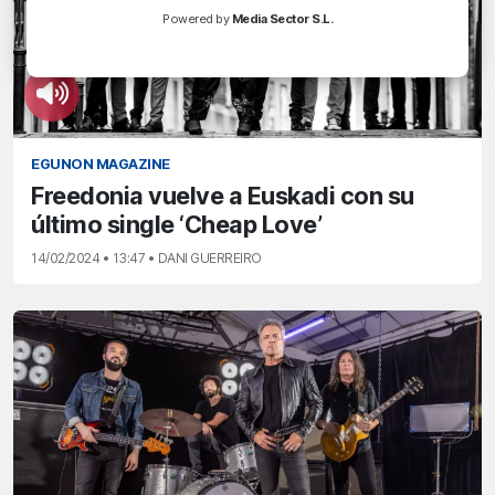
Powered by
Media Sector S.L.
EGUNON MAGAZINE
Freedonia vuelve a Euskadi con su
último single ‘Cheap Love’
14/02/2024 • 13:47 • DANI GUERREIRO