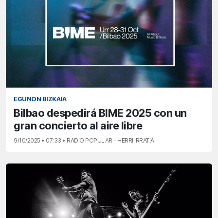
EGUNON BIZKAIA
Bilbao despedirá BIME 2025 con un
gran concierto al aire libre
9/10/2025 • 07:33 • RADIO POPULAR - HERRI IRRATIA