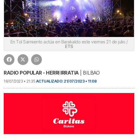
En Tol Sarmiento actúa en Barakaldo este viernes 21 de julio /
ETS
RADIO POPULAR - HERRI IRRATIA
| BILBAO
16/07/2023 • 21:35
ACTUALIZADO: 21/07/2023 • 11:08