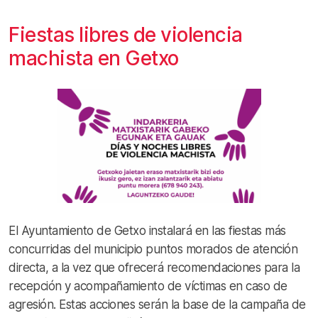
Fiestas libres de violencia
machista en Getxo
El Ayuntamiento de Getxo instalará en las fiestas más
concurridas del municipio puntos morados de atención
directa, a la vez que ofrecerá recomendaciones para la
recepción y acompañamiento de víctimas en caso de
agresión. Estas acciones serán la base de la campaña de