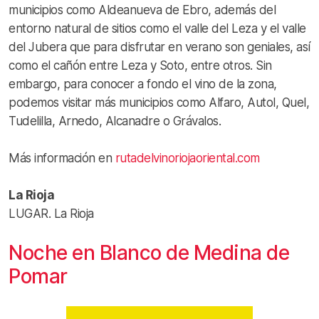
municipios como Aldeanueva de Ebro, además del
entorno natural de sitios como el valle del Leza y el valle
del Jubera que para disfrutar en verano son geniales, así
como el cañón entre Leza y Soto, entre otros. Sin
embargo, para conocer a fondo el vino de la zona,
podemos visitar más municipios como Alfaro, Autol, Quel,
Tudelilla, Arnedo, Alcanadre o Grávalos.
Más información en
rutadelvinoriojaoriental.com
La Rioja
LUGAR. La Rioja
Noche en Blanco de Medina de
Pomar