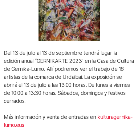
Del 13 de julio al 13 de septiembre tendrá lugar la
edición anual “GERNIKARTE 2023” en la Casa de Cultura
de Gernika-Lumo. Allí podremos ver el trabajo de 16
artistas de la comarca de Urdaibai. La exposición se
abrirá el 13 de julio a las 13:00 horas. De lunes a viernes
de 10:00 a 13:30 horas. Sábados, domingos y festivos
cerrados.
Más información y venta de entradas en
kulturagernika-
lumo.eus