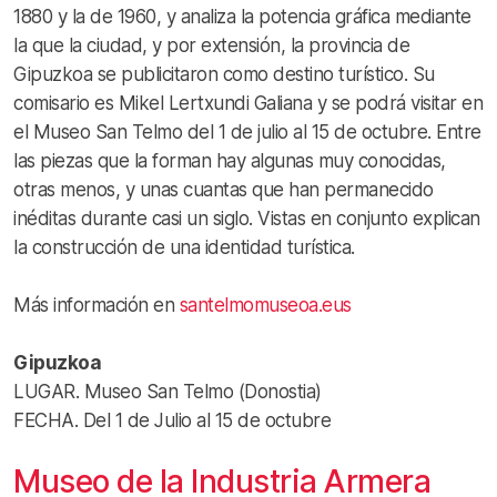
1880 y la de 1960, y analiza la potencia gráfica mediante
la que la ciudad, y por extensión, la provincia de
Gipuzkoa se publicitaron como destino turístico. Su
comisario es Mikel Lertxundi Galiana y se podrá visitar en
el Museo San Telmo del 1 de julio al 15 de octubre. Entre
las piezas que la forman hay algunas muy conocidas,
otras menos, y unas cuantas que han permanecido
inéditas durante casi un siglo. Vistas en conjunto explican
la construcción de una identidad turística.
Más información en
santelmomuseoa.eus
Gipuzkoa
LUGAR. Museo San Telmo (Donostia)
FECHA. Del 1 de Julio al 15 de octubre
Museo de la Industria Armera