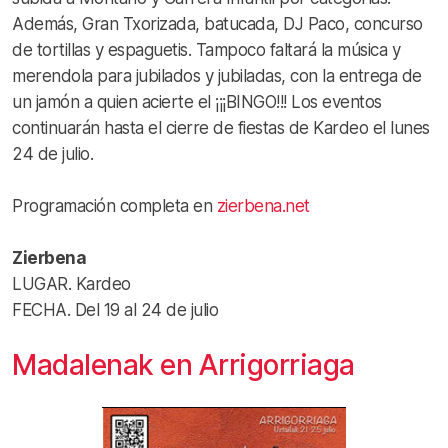
Además, Gran Txorizada, batucada, DJ Paco, concurso
de tortillas y espaguetis. Tampoco faltará la música y
merendola para jubilados y jubiladas, con la entrega de
un jamón a quien acierte el ¡¡¡BINGO!!! Los eventos
continuarán hasta el cierre de fiestas de Kardeo el lunes
24 de julio.
Programación completa en
zierbena.net
Zierbena
LUGAR. Kardeo
FECHA. Del 19 al 24 de julio
Madalenak en Arrigorriaga