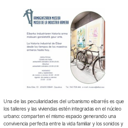
Una de las peculiaridades del urbanismo eibarrés es que
los talleres y las viviendas estén integradas en el núcleo
urbano: comparten el mismo espacio generando una
convivencia perfecta entre la vida familiar y los sonidos y