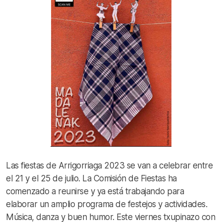
Las fiestas de Arrigorriaga 2023 se van a celebrar entre
el 21 y el 25 de julio. La Comisión de Fiestas ha
comenzado a reunirse y ya está trabajando para
elaborar un amplio programa de festejos y actividades.
Música, danza y buen humor. Este viernes txupinazo con