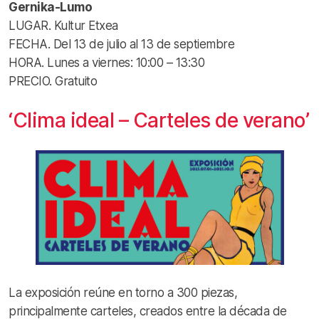
Gernika-Lumo
LUGAR. Kultur Etxea
FECHA. Del 13 de julio al 13 de septiembre
HORA. Lunes a viernes: 10:00 – 13:30
PRECIO. Gratuito
‘Clima ideal – Carteles de verano’
La exposición reúne en torno a 300 piezas,
principalmente carteles, creados entre la década de