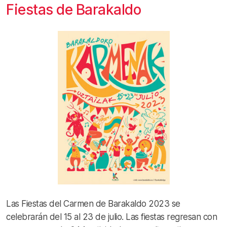
Fiestas de Barakaldo
Las Fiestas del Carmen de Barakaldo 2023 se
celebrarán del 15 al 23 de julio. Las fiestas regresan con