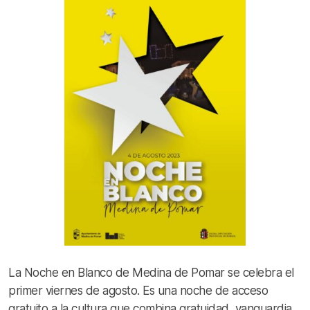
La Noche en Blanco de Medina de Pomar se celebra el
primer viernes de agosto. Es una noche de acceso
gratuito a la cultura que combina gratuidad, vanguardia,