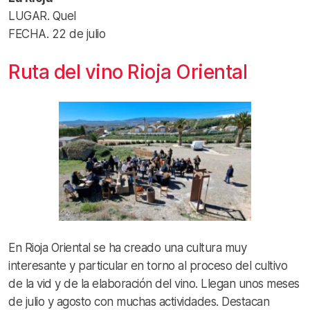
LUGAR. Quel
FECHA. 22 de julio
Ruta del vino Rioja Oriental
En Rioja Oriental se ha creado una cultura muy
interesante y particular en torno al proceso del cultivo
de la vid y de la elaboración del vino. Llegan unos meses
de julio y agosto con muchas actividades. Destacan