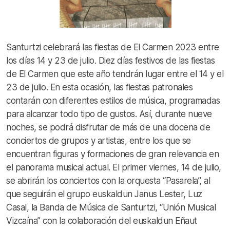
Santurtzi celebrará las fiestas de El Carmen 2023 entre
los días 14 y 23 de julio. Diez días festivos de las fiestas
de El Carmen que este año tendrán lugar entre el 14 y el
23 de julio. En esta ocasión, las fiestas patronales
contarán con diferentes estilos de música, programadas
para alcanzar todo tipo de gustos. Así, durante nueve
noches, se podrá disfrutar de más de una docena de
conciertos de grupos y artistas, entre los que se
encuentran figuras y formaciones de gran relevancia en
el panorama musical actual. El primer viernes, 14 de julio,
se abrirán los conciertos con la orquesta “Pasarela”, al
que seguirán el grupo euskaldun Janus Lester, Luz
Casal, la Banda de Música de Santurtzi, “Unión Musical
Vizcaína” con la colaboración del euskaldun Eñaut