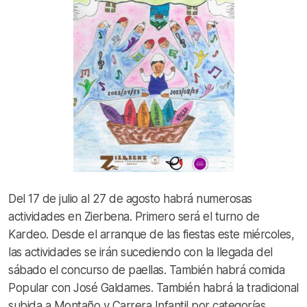
Del 17 de julio al 27 de agosto habrá numerosas
actividades en Zierbena. Primero será el turno de
Kardeo. Desde el arranque de las fiestas este miércoles,
las actividades se irán sucediendo con la llegada del
sábado el concurso de paellas. También habrá comida
Popular con José Galdames. También habrá la tradicional
subida a Montaño y Carrera Infantil por categorías.