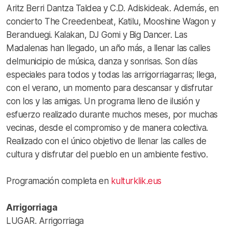
Aritz Berri Dantza Taldea y C.D. Adiskideak. Además, en
concierto The Creedenbeat, Katilu, Mooshine Wagon y
Beranduegi. Kalakan, DJ Gomi y Big Dancer. Las
Madalenas han llegado, un año más, a llenar las calles
delmunicipio de música, danza y sonrisas. Son días
especiales para todos y todas las arrigorriagarras; llega,
con el verano, un momento para descansar y disfrutar
con los y las amigas. Un programa lleno de ilusión y
esfuerzo realizado durante muchos meses, por muchas
vecinas, desde el compromiso y de manera colectiva.
Realizado con el único objetivo de llenar las calles de
cultura y disfrutar del pueblo en un ambiente festivo.
Programación completa en
kulturklik.eus
Arrigorriaga
LUGAR. Arrigorriaga