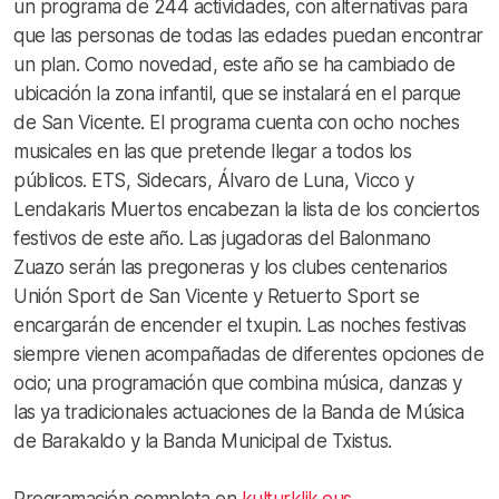
un programa de 244 actividades, con alternativas para
que las personas de todas las edades puedan encontrar
un plan. Como novedad, este año se ha cambiado de
ubicación la zona infantil, que se instalará en el parque
de San Vicente. El programa cuenta con ocho noches
musicales en las que pretende llegar a todos los
públicos. ETS, Sidecars, Álvaro de Luna, Vicco y
Lendakaris Muertos encabezan la lista de los conciertos
festivos de este año. Las jugadoras del Balonmano
Zuazo serán las pregoneras y los clubes centenarios
Unión Sport de San Vicente y Retuerto Sport se
encargarán de encender el txupin. Las noches festivas
siempre vienen acompañadas de diferentes opciones de
ocio; una programación que combina música, danzas y
las ya tradicionales actuaciones de la Banda de Música
de Barakaldo y la Banda Municipal de Txistus.