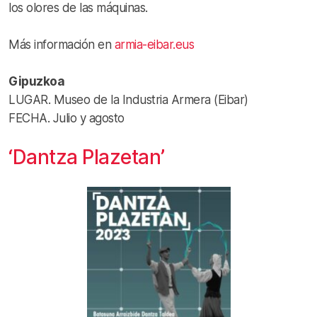
los olores de las máquinas.
Más información en
armia-eibar.eus
Gipuzkoa
LUGAR. Museo de la Industria Armera (Eibar)
FECHA. Julio y agosto
‘Dantza Plazetan’