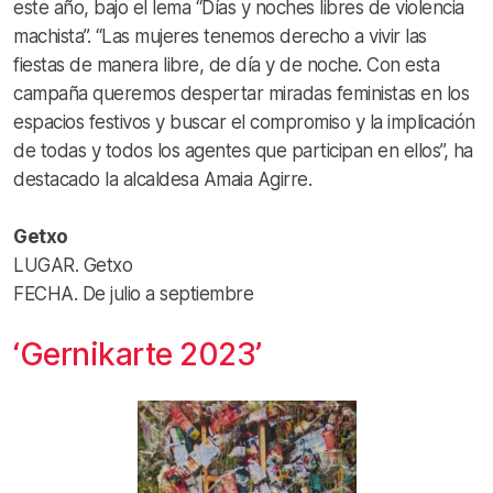
este año, bajo el lema “Días y noches libres de violencia
machista”. “Las mujeres tenemos derecho a vivir las
fiestas de manera libre, de día y de noche. Con esta
campaña queremos despertar miradas feministas en los
espacios festivos y buscar el compromiso y la implicación
de todas y todos los agentes que participan en ellos”, ha
destacado la alcaldesa Amaia Agirre.
Getxo
LUGAR. Getxo
FECHA. De julio a septiembre
‘Gernikarte 2023’