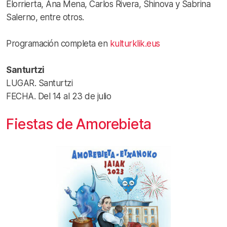
Elorrierta, Ana Mena, Carlos Rivera, Shinova y Sabrina
Salerno, entre otros.
Programación completa en
kulturklik.eus
Santurtzi
LUGAR. Santurtzi
FECHA. Del 14 al 23 de julio
Fiestas de Amorebieta