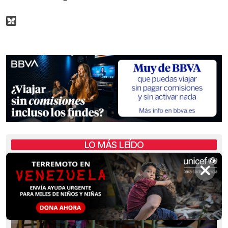
LO MÁS LEÍDO