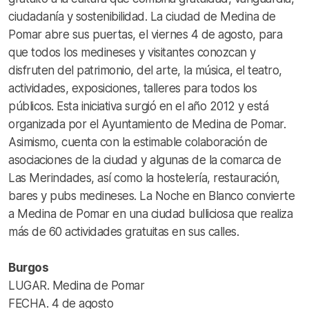
ciudadanía y sostenibilidad. La ciudad de Medina de
Pomar abre sus puertas, el viernes 4 de agosto, para
que todos los medineses y visitantes conozcan y
disfruten del patrimonio, del arte, la música, el teatro,
actividades, exposiciones, talleres para todos los
públicos. Esta iniciativa surgió en el año 2012 y está
organizada por el Ayuntamiento de Medina de Pomar.
Asimismo, cuenta con la estimable colaboración de
asociaciones de la ciudad y algunas de la comarca de
Las Merindades, así como la hostelería, restauración,
bares y pubs medineses. La Noche en Blanco convierte
a Medina de Pomar en una ciudad bulliciosa que realiza
más de 60 actividades gratuitas en sus calles.
Burgos
LUGAR. Medina de Pomar
FECHA. 4 de agosto