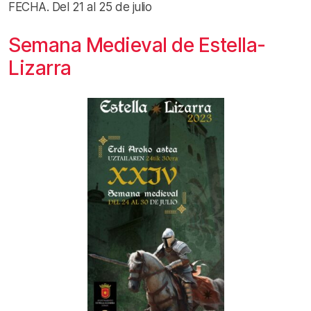
FECHA. Del 21 al 25 de julio
Semana Medieval de Estella-
Lizarra