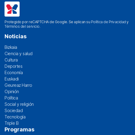
Protegido por reCAPTCHA de Google. Se aplican su
Política de Privacidad
y
Términos del servicio
.
Noticias
Bizkaia
Ciencia y salud
Cultura
Deportes
Economía
Euskadi
Geureaz Harro
Opinión
Política
Social y religión
Sociedad
Tecnología
Triple B
Programas