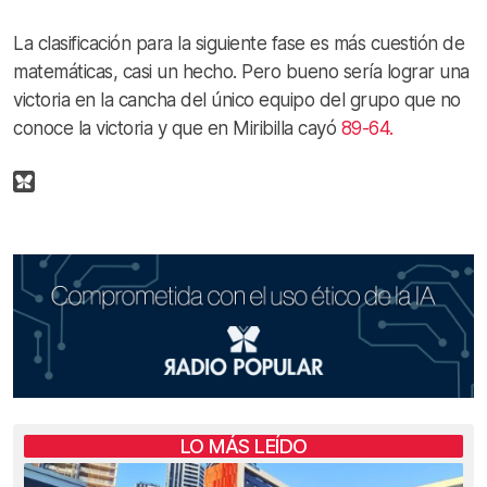
La clasificación para la siguiente fase es más cuestión de
matemáticas, casi un hecho. Pero bueno sería lograr una
victoria en la cancha del único equipo del grupo que no
conoce la victoria y que en Miribilla cayó
89-64.
LO MÁS LEÍDO