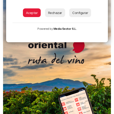
Aceptar
Rechazar
Configurar
Powered by
Media Sector S.L.