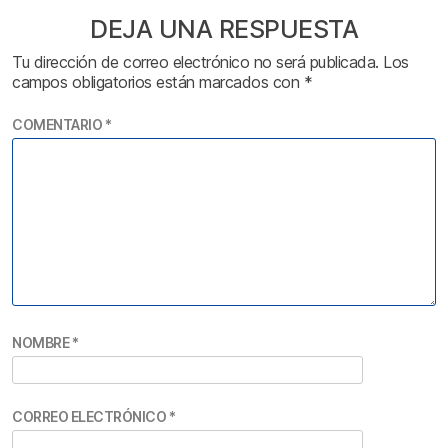
DEJA UNA RESPUESTA
Tu dirección de correo electrónico no será publicada.
Los
campos obligatorios están marcados con
*
COMENTARIO
*
NOMBRE
*
CORREO ELECTRÓNICO
*