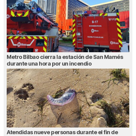
Metro Bilbao cierra la estación de San Mamés
durante una hora por un incendio
Atendidas nueve personas durante el fin de