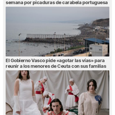
semana por picaduras de carabela portuguesa
El Gobierno Vasco pide «agotar las vías» para
reunir a los menores de Ceuta con sus familias