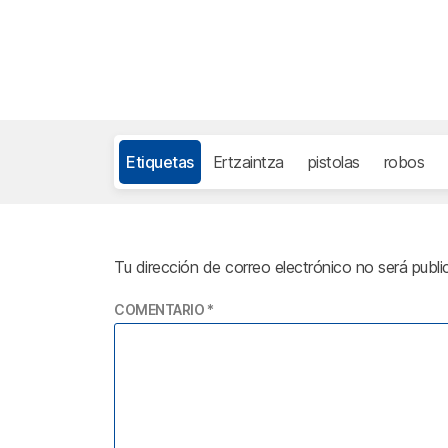
Etiquetas
Ertzaintza
pistolas
robos
Tu dirección de correo electrónico no será publi
COMENTARIO
*