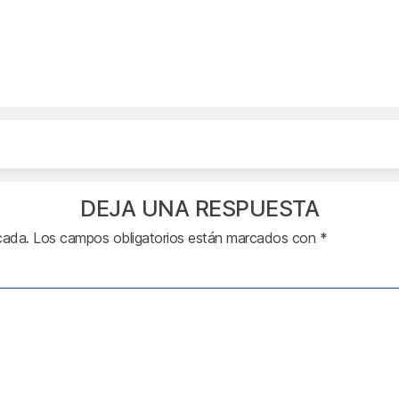
DEJA UNA RESPUESTA
cada.
Los campos obligatorios están marcados con
*