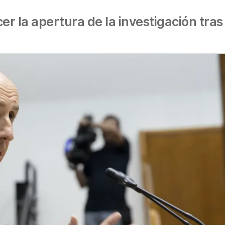
er la apertura de la investigación tra