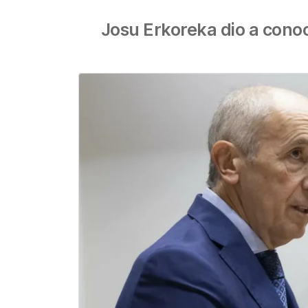
Josu Erkoreka dio a conoc