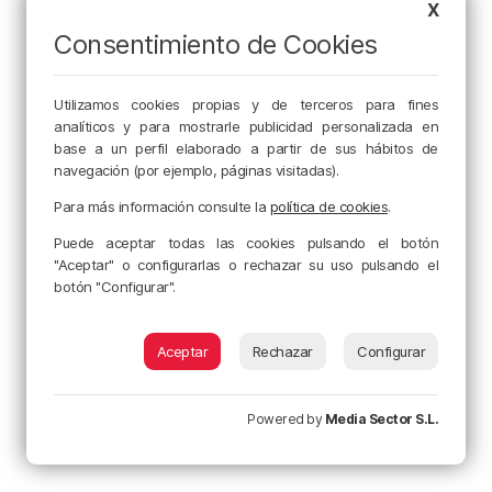
X
Consentimiento de Cookies
Utilizamos cookies propias y de terceros para fines
analíticos y para mostrarle publicidad personalizada en
base a un perfil elaborado a partir de sus hábitos de
navegación (por ejemplo, páginas visitadas).
Para más información consulte la
política de cookies
.
Puede aceptar todas las cookies pulsando el botón
"Aceptar" o configurarlas o rechazar su uso pulsando el
botón "Configurar".
Aceptar
Rechazar
Configurar
Powered by
Media Sector S.L.