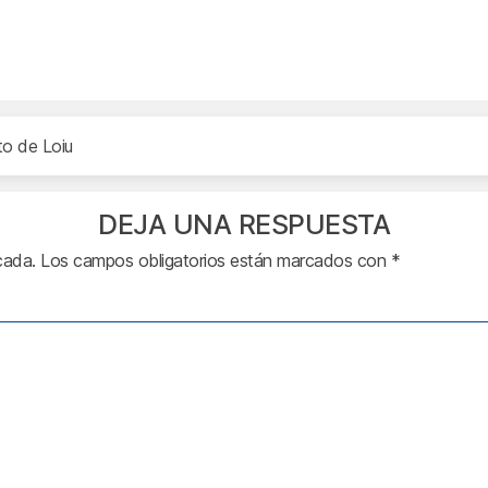
to de Loiu
DEJA UNA RESPUESTA
cada.
Los campos obligatorios están marcados con
*