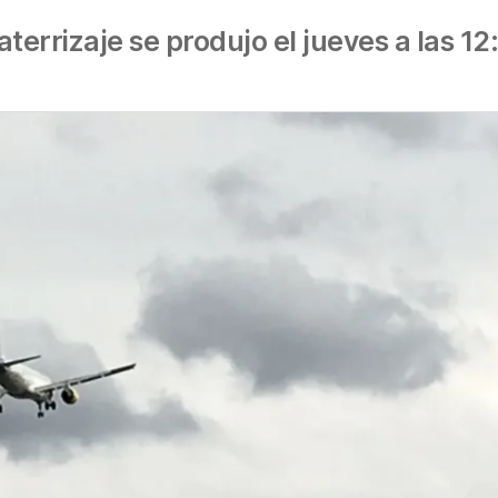
 aterrizaje se produjo el jueves a las 12