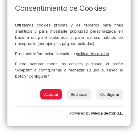
Consentimiento de Cookies
Utilizamos cookies propias y de terceros para fines
analíticos y para mostrarle publicidad personalizada en
base a un perfil elaborado a partir de sus hábitos de
navegación (por ejemplo, páginas visitadas).
Para más información consulte la
política de cookies
.
Puede aceptar todas las cookies pulsando el botón
"Aceptar" o configurarlas o rechazar su uso pulsando el
botón "Configurar".
Aceptar
Rechazar
Configurar
Powered by
Media Sector S.L.