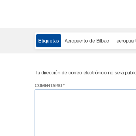
Etiquetas
Aeropuerto de Bilbao
aeropuer
Tu dirección de correo electrónico no será publi
COMENTARIO
*