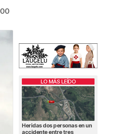
:00
LO MÁS LEÍDO
Heridas dos personas en un
accidente entre tres