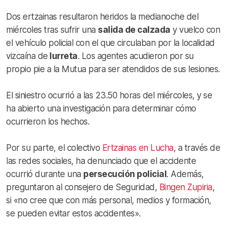
Dos ertzainas resultaron heridos la medianoche del
miércoles tras sufrir una
salida de calzada
y vuelco con
el vehículo policial con el que circulaban por la localidad
vizcaína de
Iurreta
. Los agentes acudieron por su
propio pie a la Mutua para ser atendidos de sus lesiones.
El siniestro ocurrió a las 23.50 horas del miércoles, y se
ha abierto una investigación para determinar cómo
ocurrieron los hechos.
Por su parte, el colectivo
Ertzainas en Lucha
, a través de
las redes sociales, ha denunciado que el accidente
ocurrió durante una
persecución policial
. Además,
preguntaron al consejero de Seguridad,
Bingen Zupiria
,
si «no cree que con más personal, medios y formación,
se pueden evitar estos accidentes».