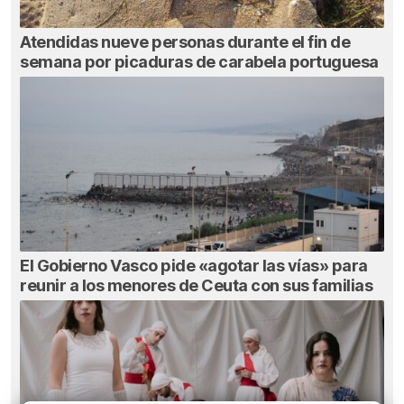
Atendidas nueve personas durante el fin de
semana por picaduras de carabela portuguesa
El Gobierno Vasco pide «agotar las vías» para
reunir a los menores de Ceuta con sus familias