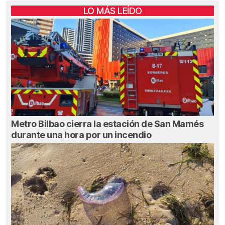
LO MÁS LEÍDO
Metro Bilbao cierra la estación de San Mamés
durante una hora por un incendio