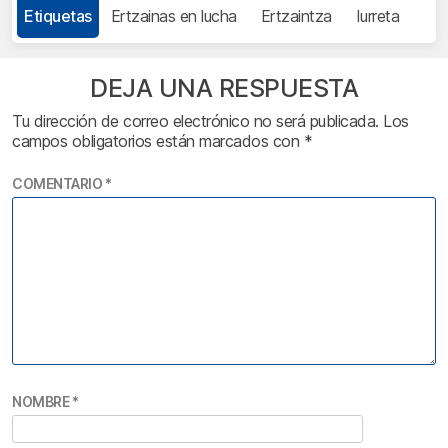
Etiquetas
Ertzainas en lucha
Ertzaintza
Iurreta
DEJA UNA RESPUESTA
Tu dirección de correo electrónico no será publicada.
Los
campos obligatorios están marcados con
*
COMENTARIO
*
NOMBRE
*