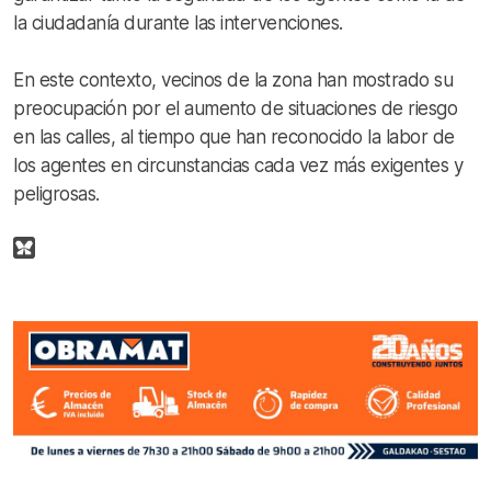
la ciudadanía durante las intervenciones.
En este contexto, vecinos de la zona han mostrado su
preocupación por el aumento de situaciones de riesgo
en las calles, al tiempo que han reconocido la labor de
los agentes en circunstancias cada vez más exigentes y
peligrosas.