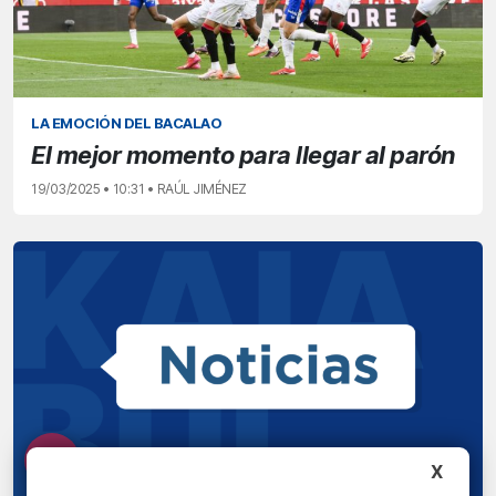
LA EMOCIÓN DEL BACALAO
El mejor momento para llegar al parón
19/03/2025 • 10:31 • RAÚL JIMÉNEZ
X