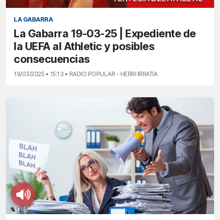
LA GABARRA
La Gabarra 19-03-25 | Expediente de
la UEFA al Athletic y posibles
consecuencias
19/03/2025 • 15:13 • RADIO POPULAR - HERRI IRRATIA