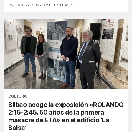
19/03/2025 • 14:39 • JOSÉ LUIS BLANCO
CULTURA
Bilbao acoge la exposición «ROLANDO
2:15-2:45. 50 años de la primera
masacre de ETA» en el edificio ‘La
Bolsa’