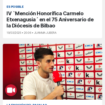
ES POSIBLE
IV `Mención Honorífica Carmelo
Etxenagusia´ en el 75 Aniversario de
la Diócesis de Bilbao
19/03/2025 • 20:06 • JUANMA JUBERA