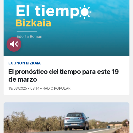
EGUNON BIZKAIA
El pronóstico del tiempo para este 19
de marzo
19/03/2025 • 08:14 • RADIO POPULAR