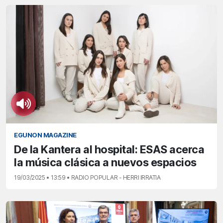
EGUNON MAGAZINE
De la Kantera al hospital: ESAS acerca
la música clásica a nuevos espacios
19/03/2025 • 13:59 • RADIO POPULAR - HERRI IRRATIA