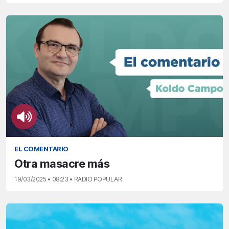
EL COMENTARIO
Otra masacre más
19/03/2025 • 08:23 • RADIO POPULAR