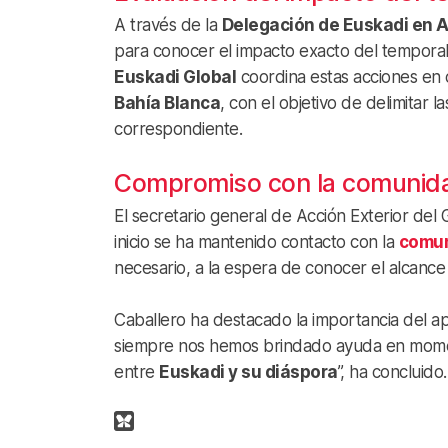
A través de la
Delegación de Euskadi en A
para conocer el impacto exacto del tempora
Euskadi Global
coordina estas acciones en 
Bahía Blanca
, con el objetivo de delimitar
correspondiente.
Compromiso con la comunid
El secretario general de Acción Exterior del
inicio se ha mantenido contacto con la
comun
necesario, a la espera de conocer el alcance 
Caballero ha destacado la importancia del a
siempre nos hemos brindado ayuda en momento
entre
Euskadi y su diáspora
”, ha concluido.