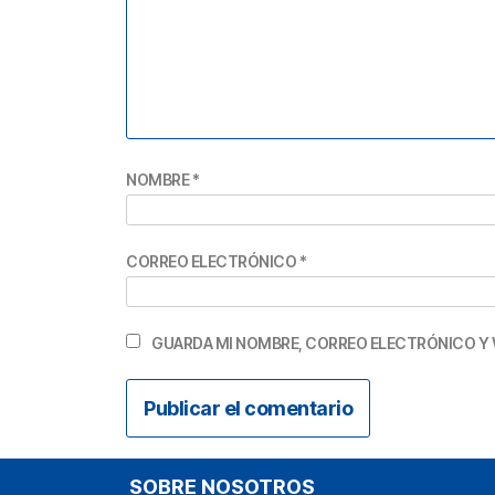
NOMBRE
*
CORREO ELECTRÓNICO
*
GUARDA MI NOMBRE, CORREO ELECTRÓNICO Y 
SOBRE NOSOTROS