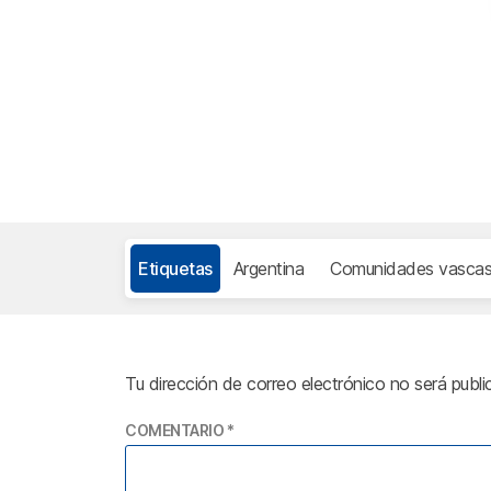
Etiquetas
Argentina
Comunidades vasca
Tu dirección de correo electrónico no será publi
COMENTARIO
*