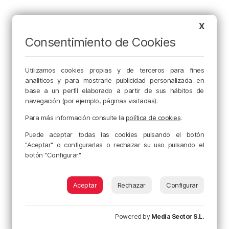
X
Consentimiento de Cookies
Utilizamos cookies propias y de terceros para fines
analíticos y para mostrarle publicidad personalizada en
base a un perfil elaborado a partir de sus hábitos de
navegación (por ejemplo, páginas visitadas).
Para más información consulte la
política de cookies
.
Puede aceptar todas las cookies pulsando el botón
"Aceptar" o configurarlas o rechazar su uso pulsando el
botón "Configurar".
Aceptar
Rechazar
Configurar
Powered by
Media Sector S.L.