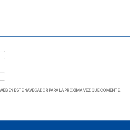
WEB EN ESTE NAVEGADOR PARA LA PRÓXIMA VEZ QUE COMENTE.