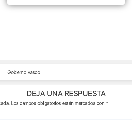
s
Gobierno vasco
DEJA UNA RESPUESTA
cada.
Los campos obligatorios están marcados con
*