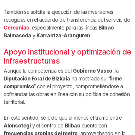
También se solicita la ejecución de las inversiones
recogidas en el acuerdo de transferencia del servicio de
Cercanías
, especialmente para las líneas
Bilbao-
Balmaseda
y
Karrantza-Aranguren
.
Apoyo institucional y optimización de
infraestructuras
Aunque la competencia es del
Gobierno Vasco
, la
Diputación Foral de Bizkaia
ha mostrado su “
firme
compromiso
” con el proyecto, comprometiéndose a
cofinanciar las obras en línea con su política de cohesión
territorial.
En este sentido, se pide que al menos el tramo entre
Alonsotegi
y el centro de
Bilbao
cuente con
frecuencias propias del metro
, aprovechando en lo