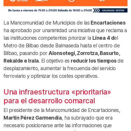
La Mancomunidad de Municipios de las
Encartaciones
ha aprobado por unanimidad una iniciativa que reclama a
las instituciones competentes priorizar la
Línea 4 d
el
Metro de Bilbao desde Balmaseda hasta el centro de
Bilbao, pasando por
Alonsotegi, Zorrotza, Basurto,
Rekalde e Irala
. El objetivo es
reducir los tiempos
de
desplazamiento, aumentar la frecuencia del servicio
ferroviario y optimizar los costes operativos.
Una infraestructura «prioritaria»
para el desarrollo comarcal
El presidente de la Mancomunidad de Encartaciones,
Martín Pérez Garmendia
, ha subrayado que era
necesario posicionarse ante las informaciones que