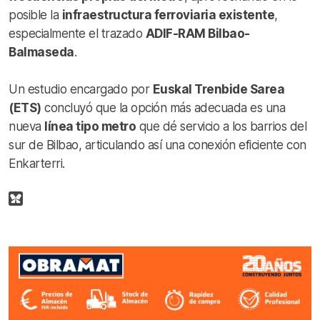
posible la
infraestructura ferroviaria existente
,
especialmente el trazado
ADIF-RAM Bilbao-
Balmaseda
.
Un estudio encargado por
Euskal Trenbide Sarea
(ETS)
concluyó que la opción más adecuada es una
nueva
línea tipo metro
que dé servicio a los barrios del
sur de Bilbao, articulando así una conexión eficiente con
Enkarterri.