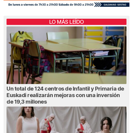
LO MÁS LEÍDO
Un total de 124 centros de Infantil y Primaria de
Euskadi realizarán mejoras con una inversión
de 19,3 millones