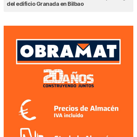
del edificio Granada en Bilbao