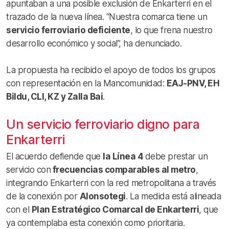
apuntaban a una posible exclusión de Enkarterri en el
trazado de la nueva línea. “Nuestra comarca tiene un
servicio ferroviario deficiente
, lo que frena nuestro
desarrollo económico y social”, ha denunciado.
La propuesta ha recibido el apoyo de todos los grupos
con representación en la Mancomunidad:
EAJ-PNV, EH
Bildu, CLI, KZ y Zalla Bai
.
Un servicio ferroviario digno para
Enkarterri
El acuerdo defiende que
la Línea 4
debe prestar un
servicio con
frecuencias comparables al metro
,
integrando Enkarterri con la red metropolitana a través
de la conexión por
Alonsotegi
. La medida está alineada
con el
Plan Estratégico Comarcal de Enkarterri
, que
ya contemplaba esta conexión como prioritaria.