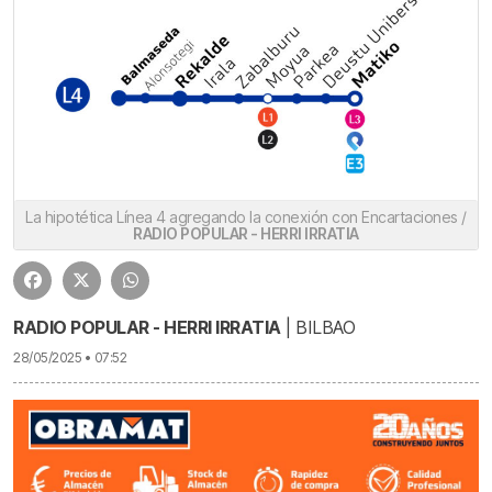
La hipotética Línea 4 agregando la conexión con Encartaciones /
RADIO POPULAR - HERRI IRRATIA
RADIO POPULAR - HERRI IRRATIA
| BILBAO
28/05/2025 • 07:52