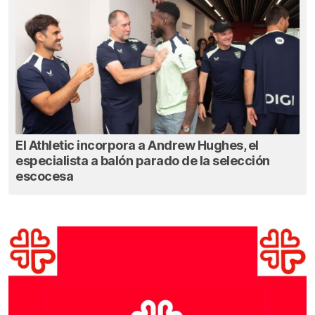
El Athletic incorpora a Andrew Hughes, el
especialista a balón parado de la selección
escocesa