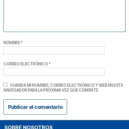
NOMBRE
*
CORREO ELECTRÓNICO
*
GUARDA MI NOMBRE, CORREO ELECTRÓNICO Y WEB EN ESTE
NAVEGADOR PARA LA PRÓXIMA VEZ QUE COMENTE.
SOBRE NOSOTROS