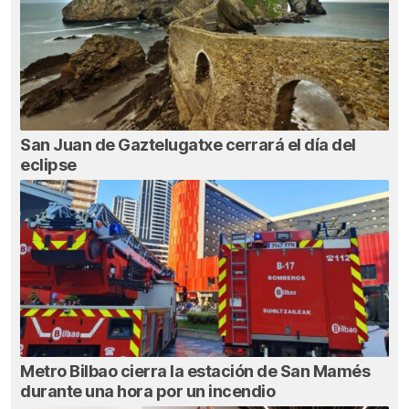
San Juan de Gaztelugatxe cerrará el día del
eclipse
Metro Bilbao cierra la estación de San Mamés
durante una hora por un incendio