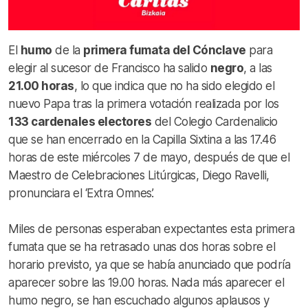
El
humo
de la
primera fumata del Cónclave
para
elegir al sucesor de Francisco ha salido
negro
, a las
21.00 horas
, lo que indica que no ha sido elegido el
nuevo Papa tras la primera votación realizada por los
133 cardenales electores
del Colegio Cardenalicio
que se han encerrado en la Capilla Sixtina a las 17.46
horas de este miércoles 7 de mayo, después de que el
Maestro de Celebraciones Litúrgicas, Diego Ravelli,
pronunciara el ‘Extra Omnes’.
Miles de personas esperaban expectantes esta primera
fumata que se ha retrasado unas dos horas sobre el
horario previsto, ya que se había anunciado que podría
aparecer sobre las 19.00 horas. Nada más aparecer el
humo negro, se han escuchado algunos aplausos y