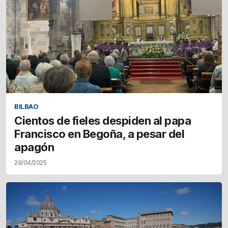
BILBAO
Cientos de fieles despiden al papa
Francisco en Begoña, a pesar del
apagón
29/04/2025