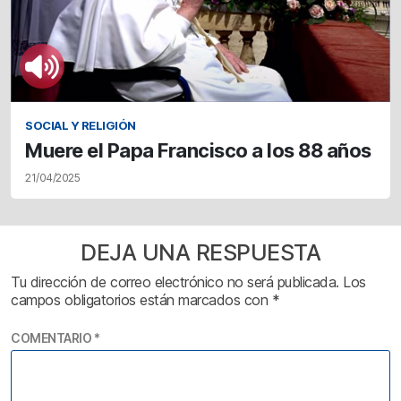
SOCIAL Y RELIGIÓN
Muere el Papa Francisco a los 88 años
21/04/2025
DEJA UNA RESPUESTA
Tu dirección de correo electrónico no será publicada.
Los
campos obligatorios están marcados con
*
COMENTARIO
*