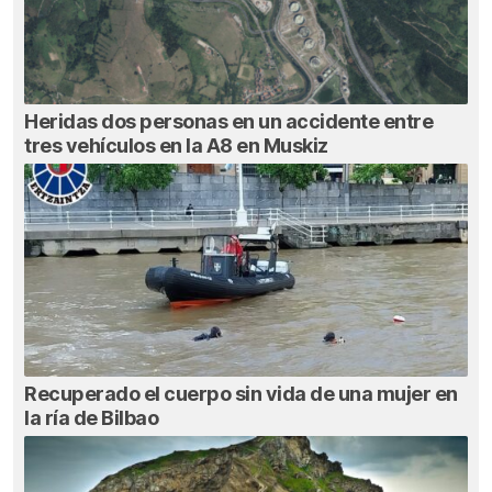
Heridas dos personas en un accidente entre
tres vehículos en la A8 en Muskiz
Recuperado el cuerpo sin vida de una mujer en
la ría de Bilbao