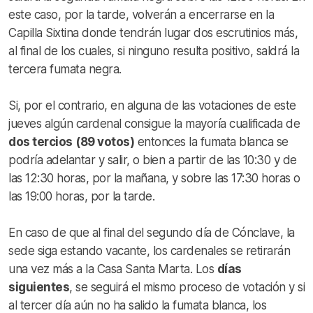
este caso, por la tarde, volverán a encerrarse en la
Capilla Sixtina donde tendrán lugar dos escrutinios más,
al final de los cuales, si ninguno resulta positivo, saldrá la
tercera fumata negra.
Si, por el contrario, en alguna de las votaciones de este
jueves algún cardenal consigue la mayoría cualificada de
dos tercios
(89 votos)
entonces la fumata blanca se
podría adelantar y salir, o bien a partir de las 10:30 y de
las 12:30 horas, por la mañana, y sobre las 17:30 horas o
las 19:00 horas, por la tarde.
En caso de que al final del segundo día de Cónclave, la
sede siga estando vacante, los cardenales se retirarán
una vez más a la Casa Santa Marta. Los
días
siguientes
, se seguirá el mismo proceso de votación y si
al tercer día aún no ha salido la fumata blanca, los