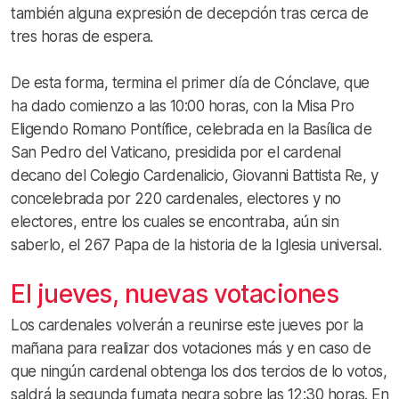
también alguna expresión de decepción tras cerca de
tres horas de espera.
De esta forma, termina el primer día de Cónclave, que
ha dado comienzo a las 10:00 horas, con la Misa Pro
Eligendo Romano Pontífice, celebrada en la Basílica de
San Pedro del Vaticano, presidida por el cardenal
decano del Colegio Cardenalicio, Giovanni Battista Re, y
concelebrada por 220 cardenales, electores y no
electores, entre los cuales se encontraba, aún sin
saberlo, el 267 Papa de la historia de la Iglesia universal.
El jueves, nuevas votaciones
Los cardenales volverán a reunirse este jueves por la
mañana para realizar dos votaciones más y en caso de
que ningún cardenal obtenga los dos tercios de lo votos,
saldrá la segunda fumata negra sobre las 12:30 horas. En