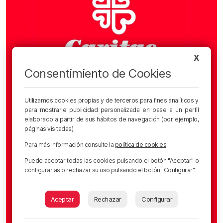
X
Consentimiento de Cookies
Utilizamos cookies propias y de terceros para fines analíticos y
para mostrarle publicidad personalizada en base a un perfil
elaborado a partir de sus hábitos de navegación (por ejemplo,
páginas visitadas).
Para más información consulte la
política de cookies
.
Puede aceptar todas las cookies pulsando el botón "Aceptar" o
configurarlas o rechazar su uso pulsando el botón "Configurar".
Aceptar
Rechazar
Configurar