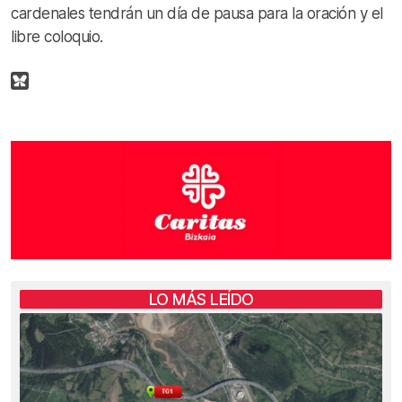
cardenales tendrán un día de pausa para la oración y el
libre coloquio.
LO MÁS LEÍDO