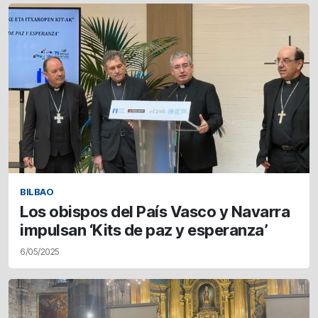
BILBAO
Los obispos del País Vasco y Navarra
impulsan ‘Kits de paz y esperanza’
6/05/2025