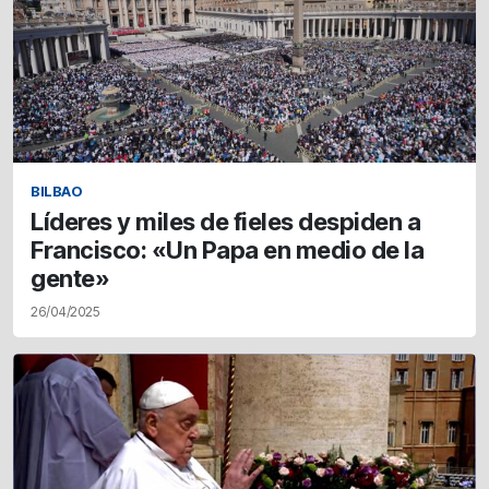
BILBAO
Líderes y miles de fieles despiden a
Francisco: «Un Papa en medio de la
gente»
26/04/2025