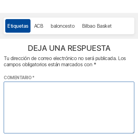
Etiquetas
ACB
baloncesto
Bilbao Basket
DEJA UNA RESPUESTA
Tu dirección de correo electrónico no será publicada.
Los
campos obligatorios están marcados con
*
COMENTARIO
*