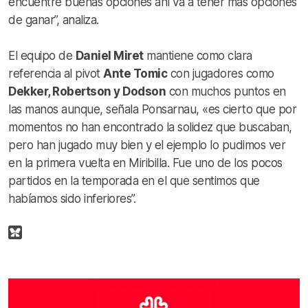
encuentre buenas opciones ahí va a tener más opciones
de ganar”, analiza.
El equipo de
Daniel Miret
mantiene como clara
referencia al pivot
Ante Tomic
con jugadores como
Dekker, Robertson y Dodson
con muchos puntos en
las manos aunque, señala Ponsarnau, «es cierto que por
momentos no han encontrado la solidez que buscaban,
pero han jugado muy bien y el ejemplo lo pudimos ver
en la primera vuelta en Miribilla. Fue uno de los pocos
partidos en la temporada en el que sentimos que
habíamos sido inferiores”.