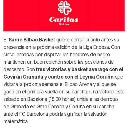
El
Surne Bilbao Baske
t quiere cerrar cuanto antes su
presencia en la próxima edición de la Liga Endesa. Con
cinco jornadas por disputar los hombres de negro
mantienen un buen colchón sobre las posiciones de
descenso. Son
tres victorias y basket average con el
Covirán Granada y cuatro con el Leyma Coruña
que
visitará la próxima semana el Bilbao Arena y al que se
ganó en el primera vuelta en su cancha. Una victoria este
sábado en Badalona (18.00 horas) unida a las derrotas
de Granada en Gran Canaria y Coruña en su cancha
ante el FC Barcelona podría significar la salvación
matemática.