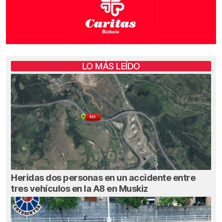
LO MÁS LEÍDO
Heridas dos personas en un accidente entre
tres vehículos en la A8 en Muskiz