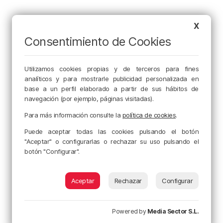
X
Consentimiento de Cookies
Utilizamos cookies propias y de terceros para fines
analíticos y para mostrarle publicidad personalizada en
base a un perfil elaborado a partir de sus hábitos de
navegación (por ejemplo, páginas visitadas).
Para más información consulte la
política de cookies
.
Puede aceptar todas las cookies pulsando el botón
"Aceptar" o configurarlas o rechazar su uso pulsando el
botón "Configurar".
Aceptar
Rechazar
Configurar
Powered by
Media Sector S.L.