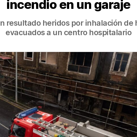
incendio en un garaje
 resultado heridos por inhalación de 
evacuados a un centro hospitalario