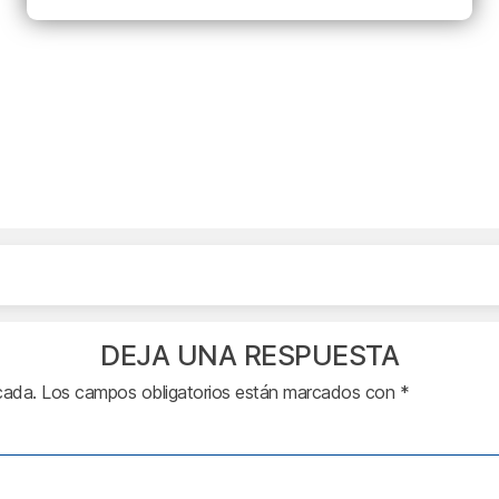
DEJA UNA RESPUESTA
cada.
Los campos obligatorios están marcados con
*