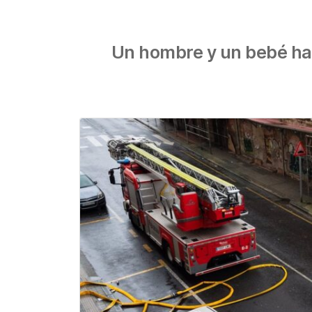
Un hombre y un bebé han