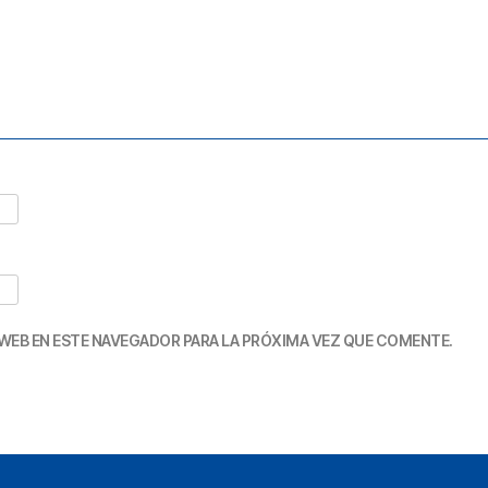
WEB EN ESTE NAVEGADOR PARA LA PRÓXIMA VEZ QUE COMENTE.