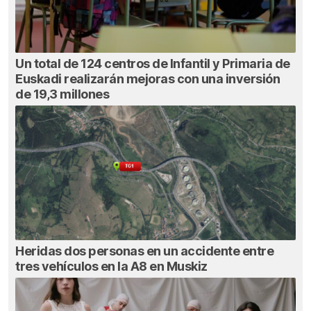
Un total de 124 centros de Infantil y Primaria de
Euskadi realizarán mejoras con una inversión
de 19,3 millones
Heridas dos personas en un accidente entre
tres vehículos en la A8 en Muskiz