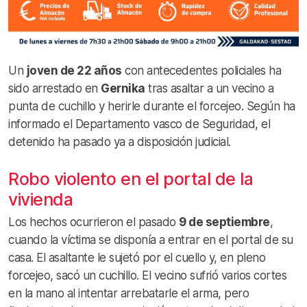
Un
joven de 22 años
con antecedentes policiales ha
sido arrestado en
Gernika
tras asaltar a un vecino a
punta de cuchillo y herirle durante el forcejeo. Según ha
informado el Departamento vasco de Seguridad, el
detenido ha pasado ya a disposición judicial.
Robo violento en el portal de la
vivienda
Los hechos ocurrieron el pasado
9 de septiembre
,
cuando la víctima se disponía a entrar en el portal de su
casa. El asaltante le sujetó por el cuello y, en pleno
forcejeo, sacó un cuchillo. El vecino sufrió varios cortes
en la mano al intentar arrebatarle el arma, pero