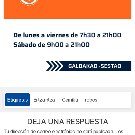
Etiquetas
Ertzaintza
Gernika
robos
DEJA UNA RESPUESTA
Tu dirección de correo electrónico no será publicada.
Los