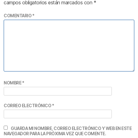
campos obligatorios están marcados con
*
COMENTARIO
*
NOMBRE
*
CORREO ELECTRÓNICO
*
GUARDA MI NOMBRE, CORREO ELECTRÓNICO Y WEB EN ESTE
NAVEGADOR PARA LA PRÓXIMA VEZ QUE COMENTE.