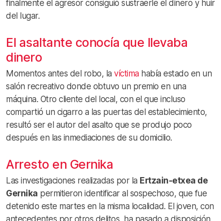
finalmente el agresor consiguió sustraerle el dinero y huir
del lugar.
El asaltante conocía que llevaba
dinero
Momentos antes del robo, la
víctima
había estado en un
salón recreativo donde obtuvo un premio en una
máquina. Otro cliente del local, con el que incluso
compartió un cigarro a las puertas del establecimiento,
resultó ser el autor del asalto que se produjo poco
después en las inmediaciones de su domicilio.
Arresto en Gernika
Las investigaciones realizadas por la
Ertzain-etxea de
Gernika
permitieron identificar al sospechoso, que fue
detenido este martes en la misma localidad. El joven, con
antecedentes por otros delitos, ha pasado a disposición