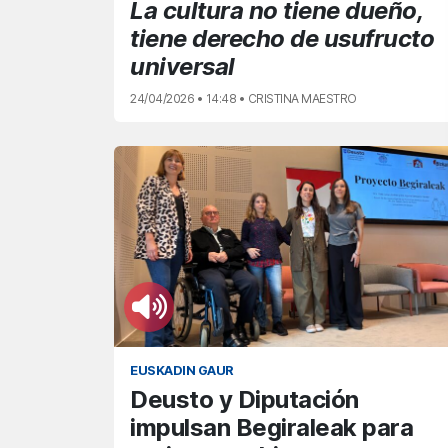
La cultura no tiene dueño,
tiene derecho de usufructo
universal
24/04/2026 • 14:48 • CRISTINA MAESTRO
EUSKADIN GAUR
Deusto y Diputación
impulsan Begiraleak para