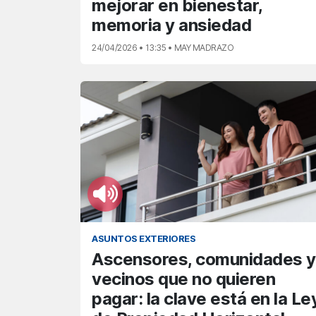
mejorar en bienestar,
memoria y ansiedad
24/04/2026 • 13:35 • MAY MADRAZO
ASUNTOS EXTERIORES
Ascensores, comunidades y
vecinos que no quieren
pagar: la clave está en la Le