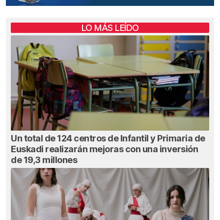
LO MÁS LEÍDO
Un total de 124 centros de Infantil y Primaria de
Euskadi realizarán mejoras con una inversión
de 19,3 millones