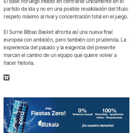
El base noruego insistió en centrarse únicamente en el
partido de ida y no en una posible revalidación del título:
respeto máximo al rival y concentración total en el juego.
El Surne Bilbao Basket afronta así una nueva final
europea con ambición, pero también con prudencia. La
experiencia del pasado y la exigencia del presente
marcan el camino de un equipo que quiere volver a
hacer historia.