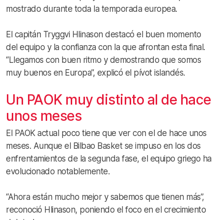
mostrado durante toda la temporada europea.
El capitán Tryggvi Hlinason destacó el buen momento
del equipo y la confianza con la que afrontan esta final.
“Llegamos con buen ritmo y demostrando que somos
muy buenos en Europa”, explicó el pívot islandés.
Un PAOK muy distinto al de hace
unos meses
El PAOK actual poco tiene que ver con el de hace unos
meses. Aunque el Bilbao Basket se impuso en los dos
enfrentamientos de la segunda fase, el equipo griego ha
evolucionado notablemente.
“Ahora están mucho mejor y sabemos que tienen más”,
reconoció Hlinason, poniendo el foco en el crecimiento