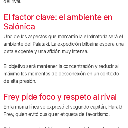
del rival.
El factor clave: el ambiente en
Salónica
Uno de los aspectos que marcarán la eliminatoria será el
ambiente del Palataki. La expedición bilbaína espera una
pista exigente y una afición muy intensa.
El objetivo será mantener la concentración y reducir al
máximo los momentos de desconexión en un contexto
de alta presión.
Frey pide foco y respeto al rival
En la misma línea se expresó el segundo capitán, Harald
Frey, quien evitó cualquier etiqueta de favoritismo.