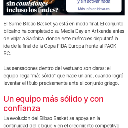
El Surne Bilbao Basket ya está en modo final. El conjunto
bilbaíno ha completado su Media Day en Artxanda antes
de viajar a Salónica, donde este miércoles disputará la
ida de la final de la Copa FIBA Europa frente al PAOK
BC.
Las sensaciones dentro del vestuario son claras: el
equipo llega “más sólido” que hace un año, cuando logró
levantar el título precisamente ante el conjunto griego.
Un equipo más sólido y con
confianza
La evolución del Bilbao Basket se apoya en la
continuidad del bloque y en el crecimiento competitivo