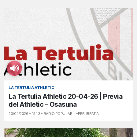
LA TERTULIA ATHLETIC
La Tertulia Athletic 20-04-26 | Previa
del Athletic – Osasuna
20/04/2026 • 15:13 • RADIO POPULAR - HERRI IRRATIA