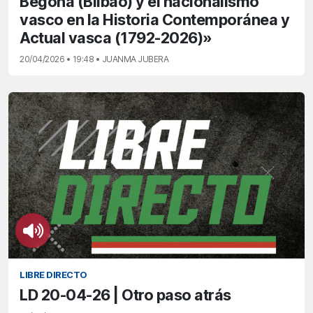
Begoña (Bilbao) y el nacionalismo
vasco en la Historia Contemporánea y
Actual vasca (1792-2026)»
20/04/2026 • 19:48 • JUANMA JUBERA
LIBRE DIRECTO
LD 20-04-26 | Otro paso atrás