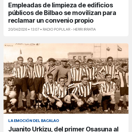
Empleadas de limpieza de edificios
públicos de Bilbao se movilizan para
reclamar un convenio propio
20/04/2026 • 13:07 • RADIO POPULAR - HERRI IRRATIA
LA EMOCIÓN DEL BACALAO
Juanito Urkizu, del primer Osasuna al