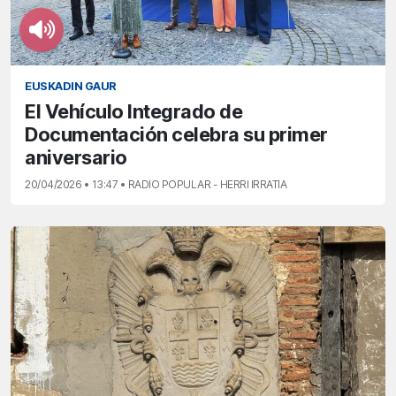
EUSKADIN GAUR
El Vehículo Integrado de
Documentación celebra su primer
aniversario
20/04/2026 • 13:47 • RADIO POPULAR - HERRI IRRATIA