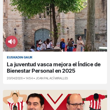
EUSKADIN GAUR
La juventud vasca mejora el Índice de
Bienestar Personal en 2025
20/04/2026 • 14:54 • JOAN PALACÍ MIRALLES