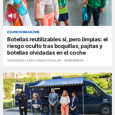
EGUNON MAGAZINE
Botellas reutilizables sí, pero limpias: el
riesgo oculto tras boquillas, pajitas y
botellas olvidadas en el coche
20/04/2026 • 13:50 • RADIO POPULAR - HERRI IRRATIA