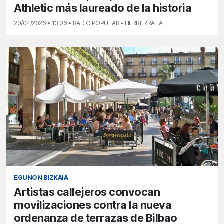
Athletic más laureado de la historia
20/04/2026 • 13:06 • RADIO POPULAR - HERRI IRRATIA
EGUNON BIZKAIA
Artistas callejeros convocan
movilizaciones contra la nueva
ordenanza de terrazas de Bilbao