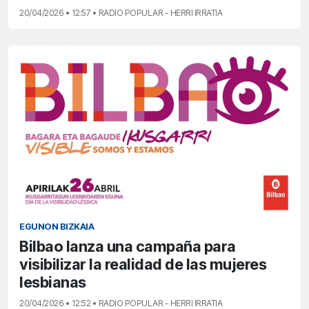
20/04/2026 • 12:57 • RADIO POPULAR - HERRI IRRATIA
EGUNON BIZKAIA
Bilbao lanza una campaña para
visibilizar la realidad de las mujeres
lesbianas
20/04/2026 • 12:52 • RADIO POPULAR - HERRI IRRATIA