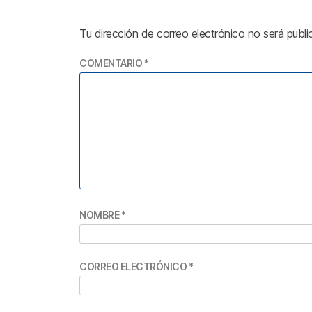
Tu dirección de correo electrónico no será publi
COMENTARIO
*
NOMBRE
*
CORREO ELECTRÓNICO
*