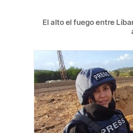
El alto el fuego entre Lí