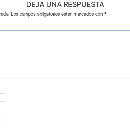
DEJA UNA RESPUESTA
cada.
Los campos obligatorios están marcados con
*