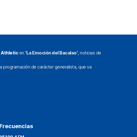
l
Athletic
en
‘La Emoción del Bacalao’
, noticias de
a programación de carácter generalista, que va
Frecuencias