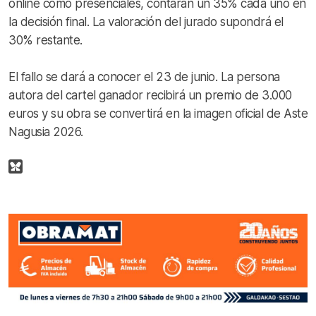
online como presenciales, contarán un 35% cada uno en
la decisión final. La valoración del jurado supondrá el
30% restante.
El fallo se dará a conocer el 23 de junio. La persona
autora del cartel ganador recibirá un premio de 3.000
euros y su obra se convertirá en la imagen oficial de Aste
Nagusia 2026.