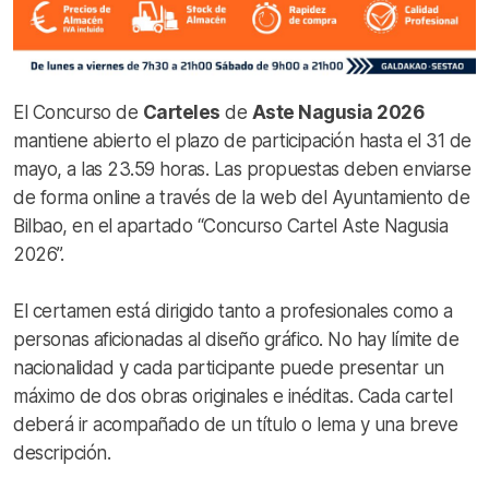
El Concurso de
Carteles
de
Aste Nagusia 2026
mantiene abierto el plazo de participación hasta el 31 de
mayo, a las 23.59 horas. Las propuestas deben enviarse
de forma online a través de la web del Ayuntamiento de
Bilbao, en el apartado “Concurso Cartel Aste Nagusia
2026”.
El certamen está dirigido tanto a profesionales como a
personas aficionadas al diseño gráfico. No hay límite de
nacionalidad y cada participante puede presentar un
máximo de dos obras originales e inéditas. Cada cartel
deberá ir acompañado de un título o lema y una breve
descripción.