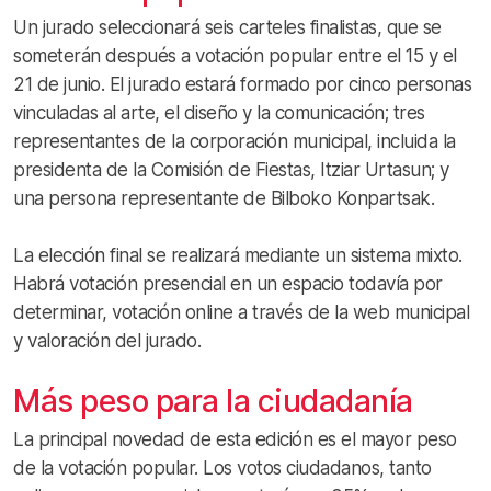
Un jurado seleccionará seis carteles finalistas, que se
someterán después a votación popular entre el 15 y el
21 de junio. El jurado estará formado por cinco personas
vinculadas al arte, el diseño y la comunicación; tres
representantes de la corporación municipal, incluida la
presidenta de la Comisión de Fiestas, Itziar Urtasun; y
una persona representante de Bilboko Konpartsak.
La elección final se realizará mediante un sistema mixto.
Habrá votación presencial en un espacio todavía por
determinar, votación online a través de la web municipal
y valoración del jurado.
Más peso para la ciudadanía
La principal novedad de esta edición es el mayor peso
de la votación popular. Los votos ciudadanos, tanto