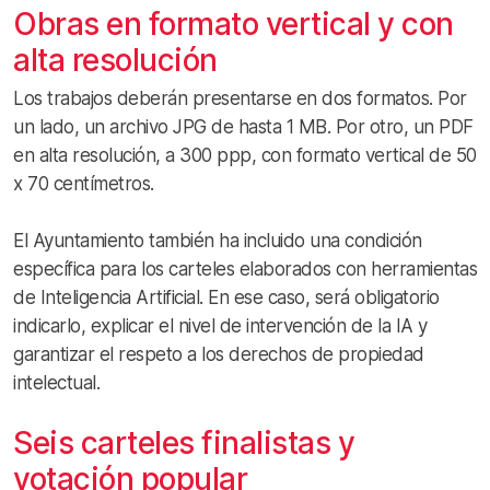
Obras en formato vertical y con
alta resolución
Los trabajos deberán presentarse en dos formatos. Por
un lado, un archivo JPG de hasta 1 MB. Por otro, un PDF
en alta resolución, a 300 ppp, con formato vertical de 50
x 70 centímetros.
El Ayuntamiento también ha incluido una condición
específica para los carteles elaborados con herramientas
de Inteligencia Artificial. En ese caso, será obligatorio
indicarlo, explicar el nivel de intervención de la IA y
garantizar el respeto a los derechos de propiedad
intelectual.
Seis carteles finalistas y
votación popular