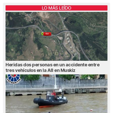
LO MÁS LEÍDO
Heridas dos personas en un accidente entre
tres vehículos en la A8 en Muskiz