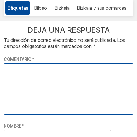
Etiquetas
Bilbao
Bizkaia
Bizkaia y sus comarcas
DEJA UNA RESPUESTA
Tu dirección de correo electrónico no será publicada.
Los
campos obligatorios están marcados con
*
COMENTARIO
*
NOMBRE
*