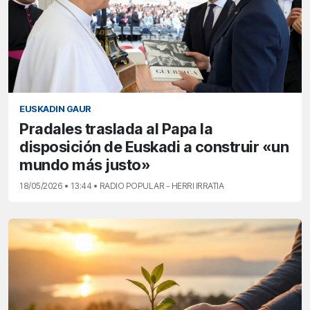
EUSKADIN GAUR
Pradales traslada al Papa la
disposición de Euskadi a construir «un
mundo más justo»
18/05/2026 • 13:44 • RADIO POPULAR - HERRI IRRATIA