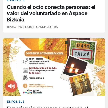
ES POSIBLE
Cuando el ocio conecta personas: el
valor del voluntariado en Aspace
Bizkaia
18/05/2026 • 19:46 • JUANMA JUBERA
ES POSIBLE