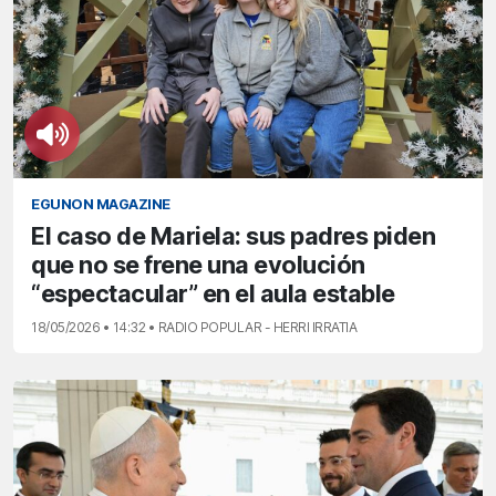
EGUNON MAGAZINE
El caso de Mariela: sus padres piden
que no se frene una evolución
“espectacular” en el aula estable
18/05/2026 • 14:32 • RADIO POPULAR - HERRI IRRATIA