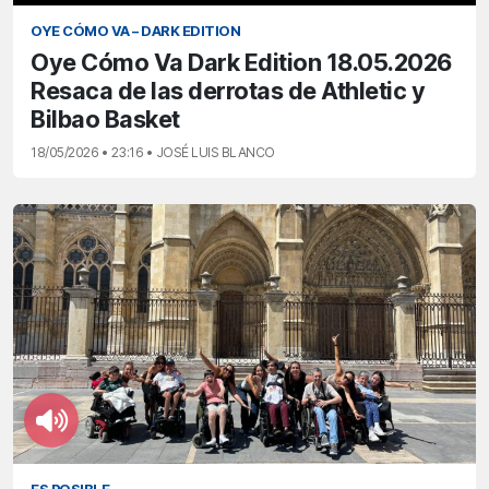
OYE CÓMO VA – DARK EDITION
Oye Cómo Va Dark Edition 18.05.2026
Resaca de las derrotas de Athletic y
Bilbao Basket
18/05/2026 • 23:16 • JOSÉ LUIS BLANCO