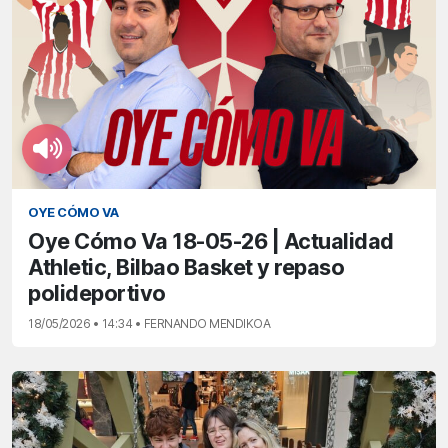
OYE CÓMO VA
Oye Cómo Va 18-05-26 | Actualidad
Athletic, Bilbao Basket y repaso
polideportivo
18/05/2026 • 14:34 • FERNANDO MENDIKOA