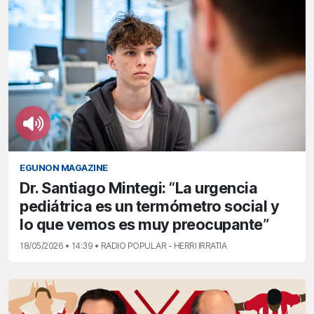
EGUNON MAGAZINE
Dr. Santiago Mintegi: “La urgencia
pediátrica es un termómetro social y
lo que vemos es muy preocupante”
18/05/2026 • 14:39 • RADIO POPULAR - HERRI IRRATIA