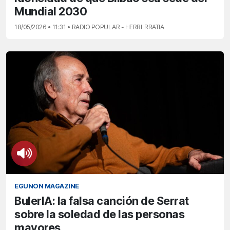
Mundial 2030
18/05/2026 • 11:31 • RADIO POPULAR - HERRI IRRATIA
EGUNON MAGAZINE
BulerIA: la falsa canción de Serrat
sobre la soledad de las personas
mayores