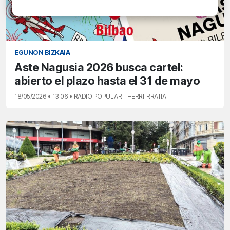
EGUNON BIZKAIA
Aste Nagusia 2026 busca cartel:
abierto el plazo hasta el 31 de mayo
18/05/2026 • 13:06 • RADIO POPULAR - HERRI IRRATIA